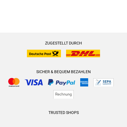
ZUGESTELLT DURCH
SICHER & BEQUEM BEZAHLEN
TRUSTED SHOPS