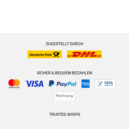
ZUGESTELLT DURCH
SICHER & BEQUEM BEZAHLEN
TRUSTED SHOPS