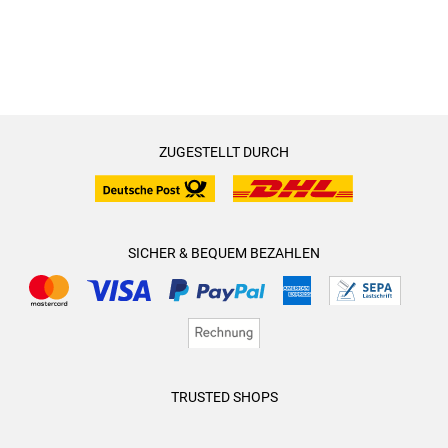
ZUGESTELLT DURCH
SICHER & BEQUEM BEZAHLEN
TRUSTED SHOPS