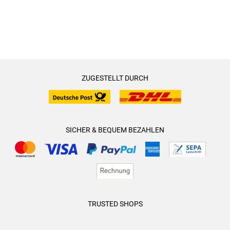
ZUGESTELLT DURCH
SICHER & BEQUEM BEZAHLEN
TRUSTED SHOPS