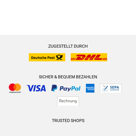
ZUGESTELLT DURCH
SICHER & BEQUEM BEZAHLEN
TRUSTED SHOPS