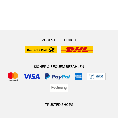
ZUGESTELLT DURCH
SICHER & BEQUEM BEZAHLEN
TRUSTED SHOPS