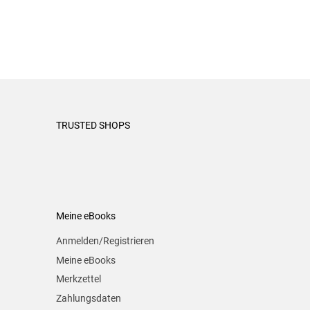
TRUSTED SHOPS
Meine eBooks
Anmelden/Registrieren
Meine eBooks
Merkzettel
Zahlungsdaten