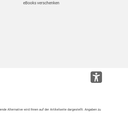
eBooks verschenken
ende Alternative wird Ihnen auf der Artikelseite dargestellt. Angaben zu