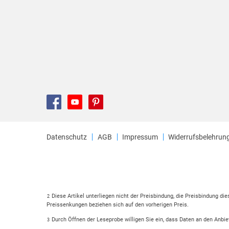
Datenschutz
AGB
Impressum
Widerrufsbelehrun
Diese Artikel unterliegen nicht der Preisbindung, die Preisbindung di
2
Preissenkungen beziehen sich auf den vorherigen Preis.
Durch Öffnen der Leseprobe willigen Sie ein, dass Daten an den Anbie
3