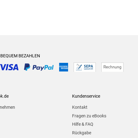
& BEQUEM BEZAHLEN
ok.de
Kundenservice
rnehmen
Kontakt
Fragen zu eBooks
Hilfe & FAQ
Rückgabe