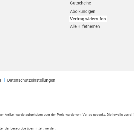
Gutscheine
Abo kündigen
Vertrag widerrufen
Alle Hilfethemen
g
Datenschutzeinstellungen
eser Artikel wurde aufgehoben oder der Preis wurde vom Verlag gesenkt. Die jeweils zutreff
ter der Leseprobe übermittelt werden.