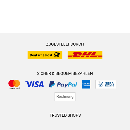
ZUGESTELLT DURCH
SICHER & BEQUEM BEZAHLEN
TRUSTED SHOPS