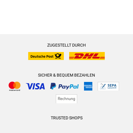
ZUGESTELLT DURCH
SICHER & BEQUEM BEZAHLEN
TRUSTED SHOPS