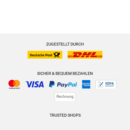
ZUGESTELLT DURCH
SICHER & BEQUEM BEZAHLEN
TRUSTED SHOPS