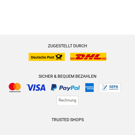
ZUGESTELLT DURCH
SICHER & BEQUEM BEZAHLEN
TRUSTED SHOPS