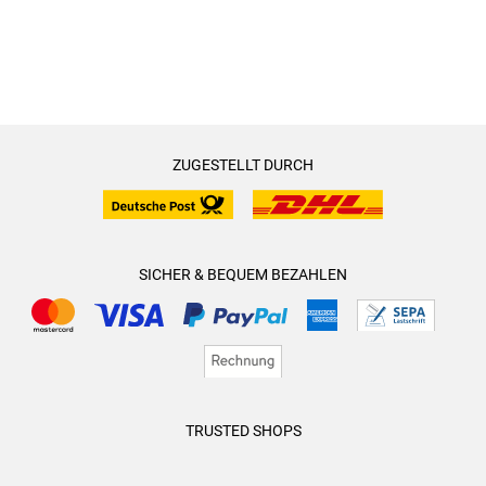
ZUGESTELLT DURCH
SICHER & BEQUEM BEZAHLEN
TRUSTED SHOPS