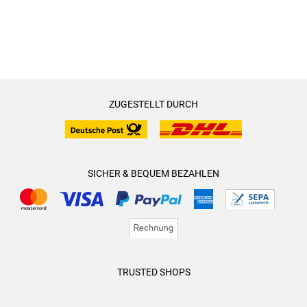
ZUGESTELLT DURCH
SICHER & BEQUEM BEZAHLEN
TRUSTED SHOPS