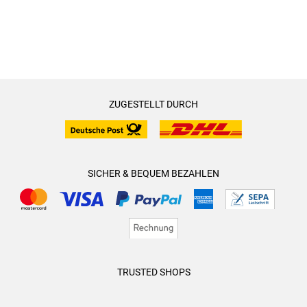
ZUGESTELLT DURCH
SICHER & BEQUEM BEZAHLEN
TRUSTED SHOPS