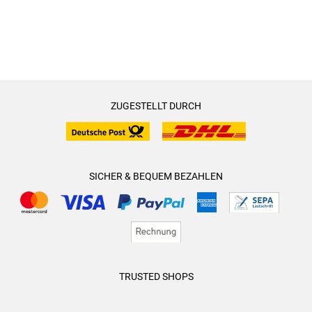
ZUGESTELLT DURCH
SICHER & BEQUEM BEZAHLEN
TRUSTED SHOPS