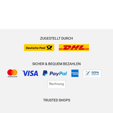
ZUGESTELLT DURCH
SICHER & BEQUEM BEZAHLEN
TRUSTED SHOPS