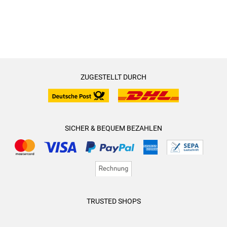
ZUGESTELLT DURCH
SICHER & BEQUEM BEZAHLEN
TRUSTED SHOPS