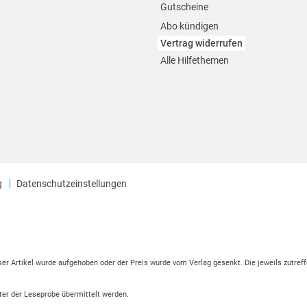
Gutscheine
Abo kündigen
Vertrag widerrufen
Alle Hilfethemen
g
Datenschutzeinstellungen
eser Artikel wurde aufgehoben oder der Preis wurde vom Verlag gesenkt. Die jeweils zutreff
ter der Leseprobe übermittelt werden.