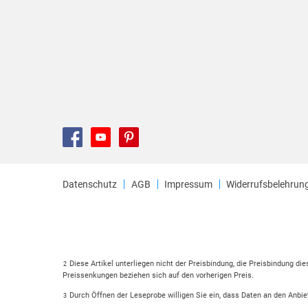
Datenschutz
AGB
Impressum
Widerrufsbelehrun
Diese Artikel unterliegen nicht der Preisbindung, die Preisbindung di
2
Preissenkungen beziehen sich auf den vorherigen Preis.
Durch Öffnen der Leseprobe willigen Sie ein, dass Daten an den Anbie
3