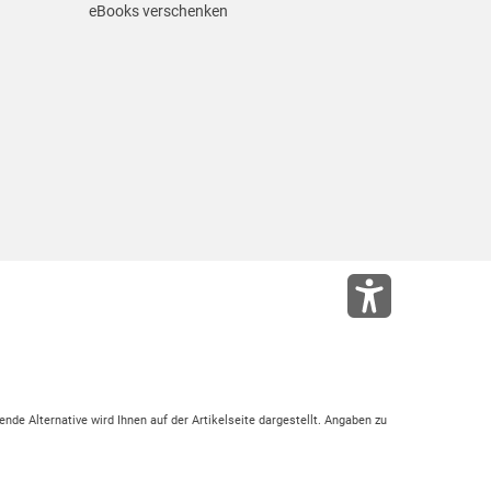
eBooks verschenken
ende Alternative wird Ihnen auf der Artikelseite dargestellt. Angaben zu