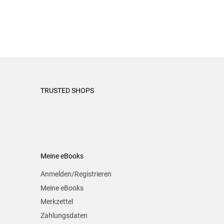
TRUSTED SHOPS
Meine eBooks
Anmelden/Registrieren
Meine eBooks
Merkzettel
Zahlungsdaten