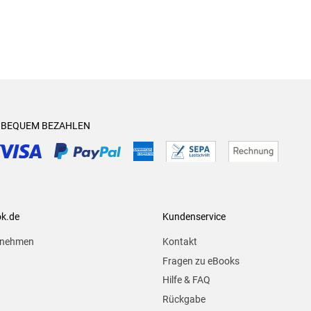
& BEQUEM BEZAHLEN
ok.de
Kundenservice
rnehmen
Kontakt
Fragen zu eBooks
Hilfe & FAQ
Rückgabe