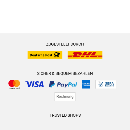
ZUGESTELLT DURCH
SICHER & BEQUEM BEZAHLEN
TRUSTED SHOPS