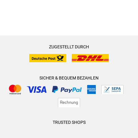
ZUGESTELLT DURCH
SICHER & BEQUEM BEZAHLEN
TRUSTED SHOPS