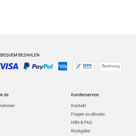
& BEQUEM BEZAHLEN
ok.de
Kundenservice
rnehmen
Kontakt
Fragen zu eBooks
Hilfe & FAQ
Rückgabe