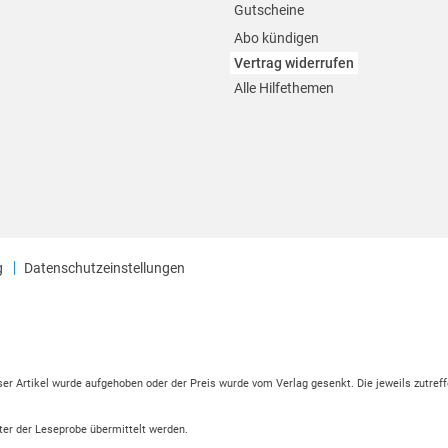
Gutscheine
Abo kündigen
Vertrag widerrufen
Alle Hilfethemen
g
Datenschutzeinstellungen
eser Artikel wurde aufgehoben oder der Preis wurde vom Verlag gesenkt. Die jeweils zutreff
ter der Leseprobe übermittelt werden.