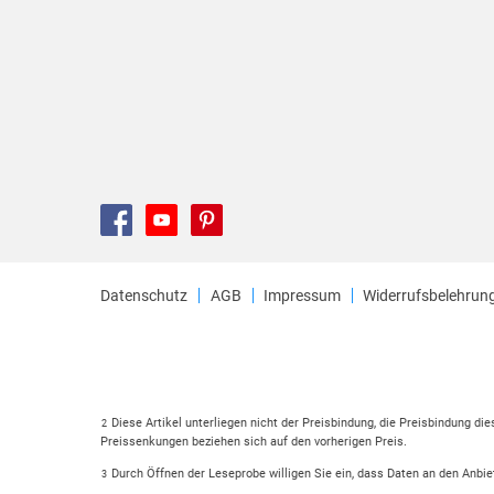
Datenschutz
AGB
Impressum
Widerrufsbelehrun
Diese Artikel unterliegen nicht der Preisbindung, die Preisbindung di
2
Preissenkungen beziehen sich auf den vorherigen Preis.
Durch Öffnen der Leseprobe willigen Sie ein, dass Daten an den Anbie
3