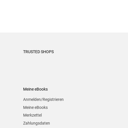
TRUSTED SHOPS
Meine eBooks
Anmelden/Registrieren
Meine eBooks
Merkzettel
Zahlungsdaten