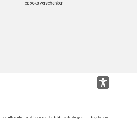
eBooks verschenken
ende Alternative wird Ihnen auf der Artikelseite dargestellt. Angaben zu