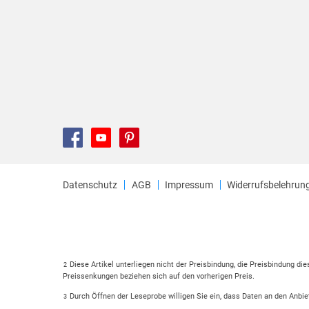
Datenschutz
AGB
Impressum
Widerrufsbelehrun
Diese Artikel unterliegen nicht der Preisbindung, die Preisbindung di
2
Preissenkungen beziehen sich auf den vorherigen Preis.
Durch Öffnen der Leseprobe willigen Sie ein, dass Daten an den Anbie
3