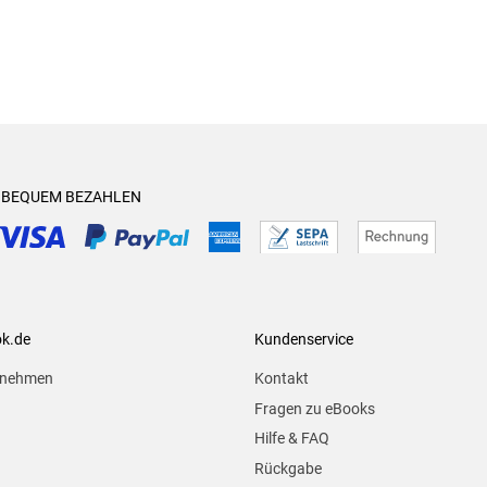
& BEQUEM BEZAHLEN
ok.de
Kundenservice
rnehmen
Kontakt
Fragen zu eBooks
Hilfe & FAQ
Rückgabe