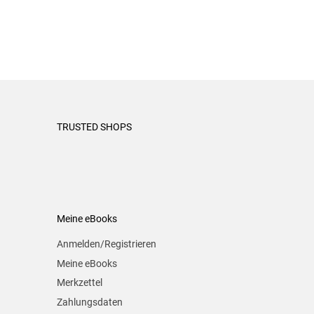
TRUSTED SHOPS
Meine eBooks
Anmelden/Registrieren
Meine eBooks
Merkzettel
Zahlungsdaten