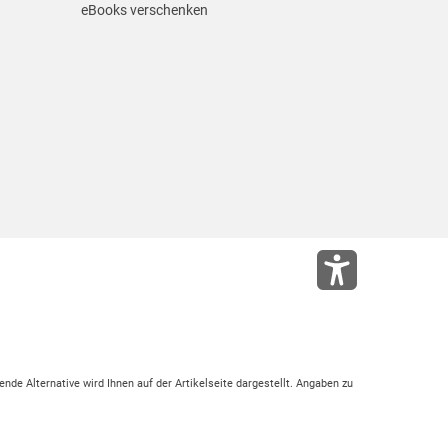
eBooks verschenken
ende Alternative wird Ihnen auf der Artikelseite dargestellt. Angaben zu