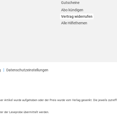
Gutscheine
Abo kündigen
Vertrag widerrufen
Alle Hilfethemen
g
Datenschutzeinstellungen
eser Artikel wurde aufgehoben oder der Preis wurde vom Verlag gesenkt. Die jeweils zutreff
ter der Leseprobe übermittelt werden.