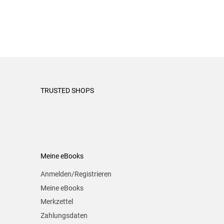
TRUSTED SHOPS
Meine eBooks
Anmelden/Registrieren
Meine eBooks
Merkzettel
Zahlungsdaten