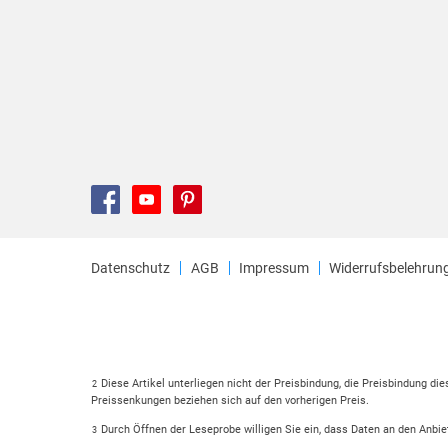
Datenschutz
AGB
Impressum
Widerrufsbelehrun
Diese Artikel unterliegen nicht der Preisbindung, die Preisbindung di
2
Preissenkungen beziehen sich auf den vorherigen Preis.
Durch Öffnen der Leseprobe willigen Sie ein, dass Daten an den Anbie
3