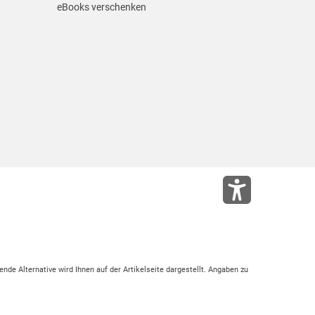
eBooks verschenken
ende Alternative wird Ihnen auf der Artikelseite dargestellt. Angaben zu