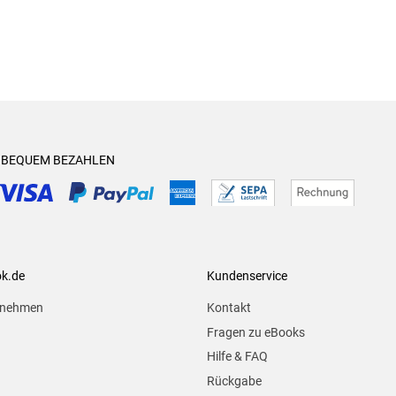
& BEQUEM BEZAHLEN
ok.de
Kundenservice
rnehmen
Kontakt
Fragen zu eBooks
Hilfe & FAQ
Rückgabe