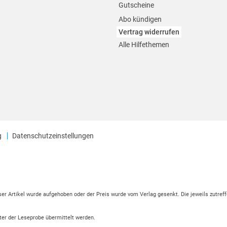
Gutscheine
Abo kündigen
Vertrag widerrufen
Alle Hilfethemen
g
Datenschutzeinstellungen
eser Artikel wurde aufgehoben oder der Preis wurde vom Verlag gesenkt. Die jeweils zutreff
ter der Leseprobe übermittelt werden.