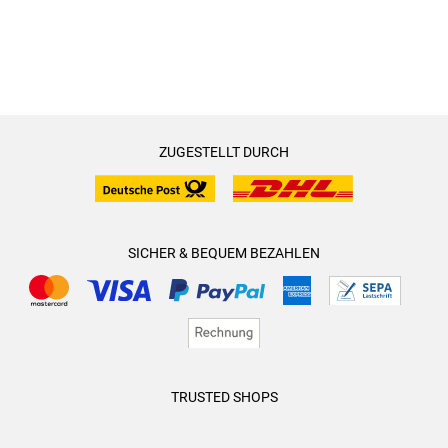
ZUGESTELLT DURCH
SICHER & BEQUEM BEZAHLEN
TRUSTED SHOPS