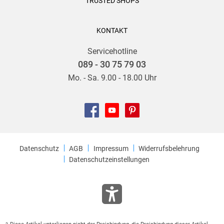
TRUSTED SHOPS
KONTAKT
Servicehotline
089 - 30 75 79 03
Mo. - Sa. 9.00 - 18.00 Uhr
Datenschutz
AGB
Impressum
Widerrufsbelehrung
Datenschutzeinstellungen