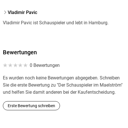
Vladimir Pavic
Vladimir Pavic ist Schauspieler und lebt in Hamburg.
Bewertungen
0 Bewertungen
Es wurden noch keine Bewertungen abgegeben. Schreiben
Sie die erste Bewertung zu "Der Schauspieler im Maelström"
und helfen Sie damit anderen bei der Kaufentscheidung.
Erste Bewertung schreiben