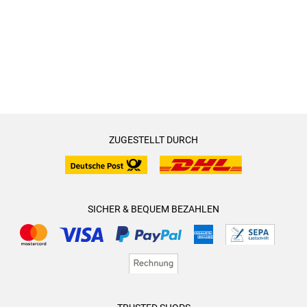
ZUGESTELLT DURCH
SICHER & BEQUEM BEZAHLEN