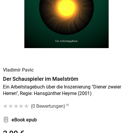
Vladimir Pavic
Der Schauspieler im Maelström
Ein Arbeitstagebuch über die Inszenierung "Diener zweier
Herren", Regie: Hansgünther Heyme (2001)
(
0 Bewertungen
)
15
eBook epub