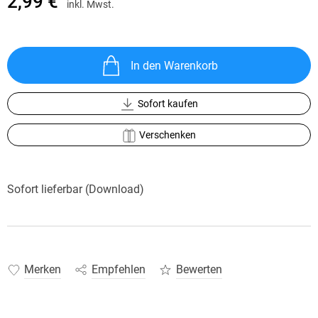
2,99 €
inkl. Mwst.
In den Warenkorb
Sofort kaufen
Verschenken
Sofort lieferbar (Download)
Merken
Empfehlen
Bewerten