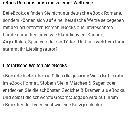
eBook Romane laden ein zu einer Weltreise
Bei eBook.de finden Sie nicht nur deutsche eBook Romane,
sondern können sich auf eine literarische Weltreise begeben
mit den beliebtesten Roman eBooks aus interessanten
Ländern und Regionen wie Skandinavien, Kanada,
Argentinien, Spanien oder der Türkei. Und aus welchem Land
stammt ihr Lieblingsautor?
Literarische Welten als eBooks
eBook.de bietet aber natürlich die gesamte Welt der Literatur
im eBook Format. Stöbern Sie in Märchen & Sagen oder
entdecken Sie die schönsten Gedichte & Dramen als eBooks.
Und selbst die schwerste Gesamtausgabe wird auf Ihrem
eBook Reader federleicht wie eine Kurzgeschichte.