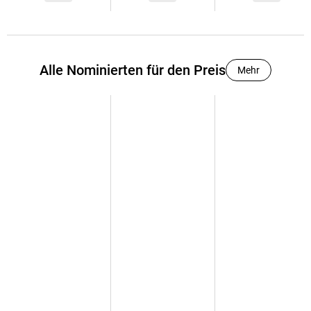
Alle Nominierten für den Preis
Mehr