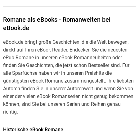
Romane als eBooks - Romanwelten bei
eBook.de
eBook.de bringt große Geschichten, die die Welt bewegen,
direkt auf Ihren eBook Reader. Endecken Sie die neuesten
ePub Romane in unseren eBook Romanneuheiten oder
finden Sie Geschichten, die jetzt schon Bestseller sind. Für
alle Sparfüchse haben wir in unseren Preishits die
günstigsten eBook Romane zusammengestellt. Ihre liebsten
Autoren finden Sie in unserer Autorenwelt und wenn Sie von
einer der vielen eBook Romanserien nicht genug bekommen
können, sind Sie bei unseren Serien und Reihen genau
richtig.
Historische eBook Romane