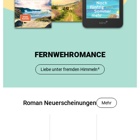
FERNWEHROMANCE
Liebe unter fremden Himmeln
4
Roman Neuerscheinungen
Mehr