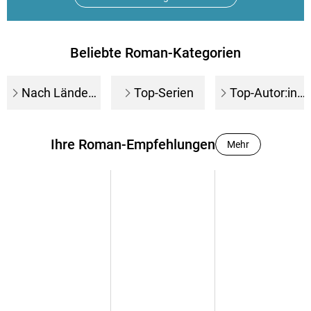
Beliebte Roman-Kategorien
Nach Ländern
Top-Serien
Top-Autor:innen
Ihre Roman-Empfehlungen
Mehr