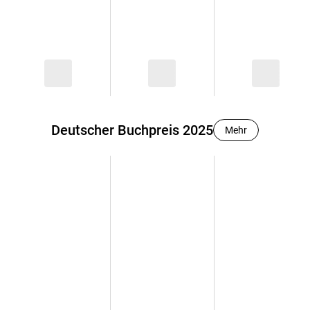
Deutscher Buchpreis 2025
Mehr