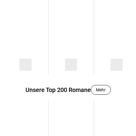
Unsere Top 200 Romane
Mehr