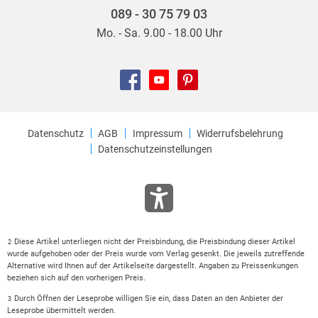
089 - 30 75 79 03
Mo. - Sa. 9.00 - 18.00 Uhr
Datenschutz
AGB
Impressum
Widerrufsbelehrung
Datenschutzeinstellungen
Diese Artikel unterliegen nicht der Preisbindung, die Preisbindung dieser Artikel
2
wurde aufgehoben oder der Preis wurde vom Verlag gesenkt. Die jeweils zutreffende
Alternative wird Ihnen auf der Artikelseite dargestellt. Angaben zu Preissenkungen
beziehen sich auf den vorherigen Preis.
Durch Öffnen der Leseprobe willigen Sie ein, dass Daten an den Anbieter der
3
Leseprobe übermittelt werden.