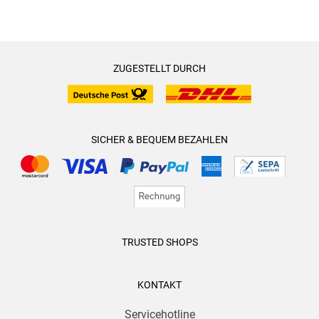
ZUGESTELLT DURCH
SICHER & BEQUEM BEZAHLEN
TRUSTED SHOPS
KONTAKT
Servicehotline