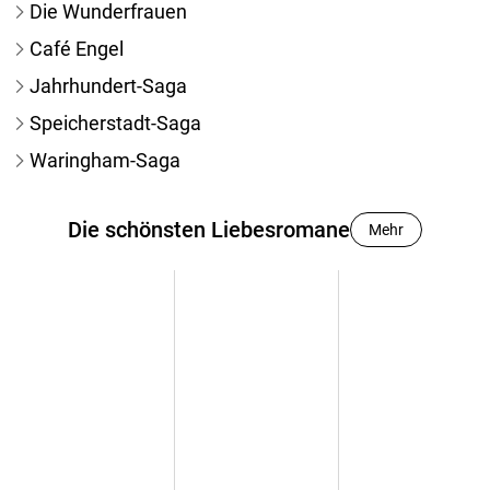
Die Wunderfrauen
Café Engel
Jahrhundert-Saga
Speicherstadt-Saga
Waringham-Saga
Die schönsten Liebesromane
Mehr