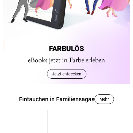
FARBULÖS
eBooks jetzt in Farbe erleben
Jetzt entdecken
Eintauchen in Familiensagas
Mehr