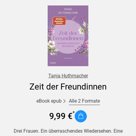
Tanja Huthmacher
Zeit der Freundinnen
Alle 2 Formate
eBook epub
9,99 €
Drei Frauen. Ein überraschendes Wiedersehen. Eine