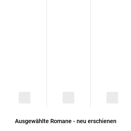
Ausgewählte Romane - neu erschienen