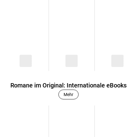
Romane im Original: Internationale eBooks
Mehr