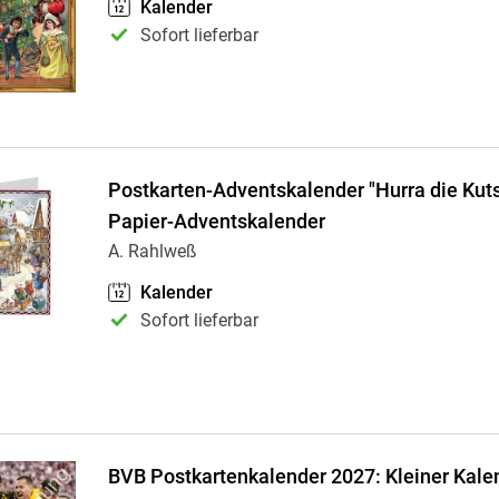
Kalender
Sofort lieferbar
Postkarten-Adventskalender "Hurra die Ku
Papier-Adventskalender
A. Rahlweß
Kalender
Sofort lieferbar
BVB Postkartenkalender 2027: Kleiner Kalen