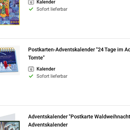
Kalender
Sofort lieferbar
Postkarten-Adventskalender "24 Tage im A
Tomte"
Kalender
Sofort lieferbar
Adventskalender "Postkarte Waldweihnacht"
Adventskalender