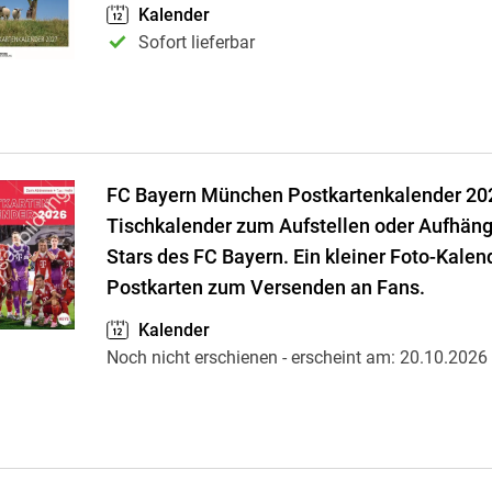
Kalender
Sofort lieferbar
FC Bayern München Postkartenkalender 20
Tischkalender zum Aufstellen oder Aufhän
Stars des FC Bayern. Ein kleiner Foto-Kalen
Postkarten zum Versenden an Fans.
Kalender
Noch nicht erschienen
- erscheint am:
20.10.2026