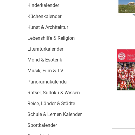
Kinderkalender
Küchenkalender
Kunst & Architektur
Lebenshilfe & Religion
Literaturkalender
Mond & Esoterik
Musik, Film & TV
Panoramakalender
Rätsel, Sudoku & Wissen
Reise, Länder & Städte
Schule & Lernen Kalender
Sportkalender