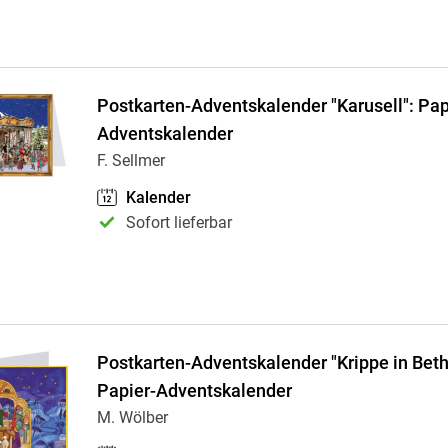
Postkarten-Adventskalender "Karusell": Pap
Adventskalender
F. Sellmer
Kalender
Sofort lieferbar
Postkarten-Adventskalender "Krippe in Bet
Papier-Adventskalender
M. Wölber