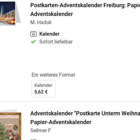
Postkarten-Adventskalender Freiburg: Papi
Adventskalender
M. Haduk
Kalender
Sofort lieferbar
Ein weiteres Format
Kalender
5,62 €
Adventskalender "Postkarte Unterm Weihn
Papier-Adventskalender
Sellmer F