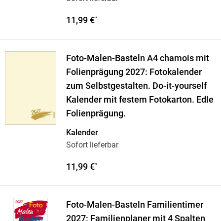
11,99 €
*
Foto-Malen-Basteln A4 chamois mit
Folienprägung 2027: Fotokalender
zum Selbstgestalten. Do-it-yourself
Kalender mit festem Fotokarton. Edle
Folienprägung.
Kalender
Sofort lieferbar
11,99 €
*
Foto-Malen-Basteln Familientimer
2027: Familienplaner mit 4 Spalten