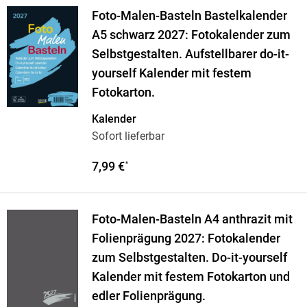
Foto-Malen-Basteln Bastelkalender
A5 schwarz 2027: Fotokalender zum
Selbstgestalten. Aufstellbarer do-it-
yourself Kalender mit festem
Fotokarton.
Kalender
Sofort lieferbar
7,99 €
*
Foto-Malen-Basteln A4 anthrazit mit
Folienprägung 2027: Fotokalender
zum Selbstgestalten. Do-it-yourself
Kalender mit festem Fotokarton und
edler Folienprägung.