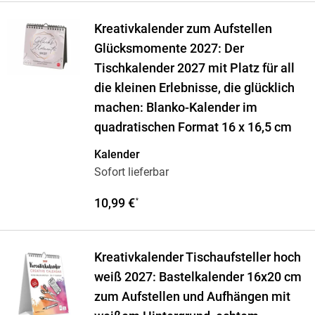
Kreativkalender zum Aufstellen
Glücksmomente 2027: Der
Tischkalender 2027 mit Platz für all
die kleinen Erlebnisse, die glücklich
machen: Blanko-Kalender im
quadratischen Format 16 x 16,5 cm
Kalender
Sofort lieferbar
10,99 €
*
Kreativkalender Tischaufsteller hoch
weiß 2027: Bastelkalender 16x20 cm
zum Aufstellen und Aufhängen mit