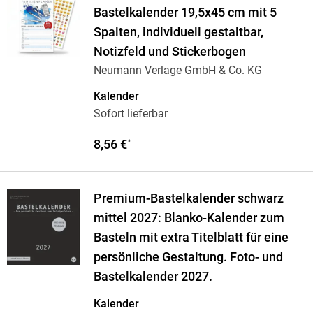
Bastelkalender 19,5x45 cm mit 5
Spalten, individuell gestaltbar,
Notizfeld und Stickerbogen
Neumann Verlage GmbH & Co. KG
Kalender
Sofort lieferbar
8,56 €
*
Premium-Bastelkalender schwarz
mittel 2027: Blanko-Kalender zum
Basteln mit extra Titelblatt für eine
persönliche Gestaltung. Foto- und
Bastelkalender 2027.
Kalender