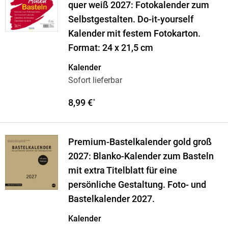
quer weiß 2027: Fotokalender zum
Selbstgestalten. Do-it-yourself
Kalender mit festem Fotokarton.
Format: 24 x 21,5 cm
Kalender
Sofort lieferbar
8,99 €
*
Premium-Bastelkalender gold groß
2027: Blanko-Kalender zum Basteln
mit extra Titelblatt für eine
persönliche Gestaltung. Foto- und
Bastelkalender 2027.
Kalender