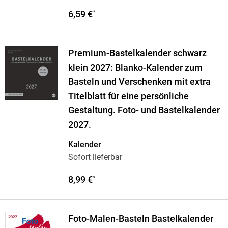
6,59 €
*
Premium-Bastelkalender schwarz
klein 2027: Blanko-Kalender zum
Basteln und Verschenken mit extra
Titelblatt für eine persönliche
Gestaltung. Foto- und Bastelkalender
2027.
Kalender
Sofort lieferbar
8,99 €
*
Foto-Malen-Basteln Bastelkalender