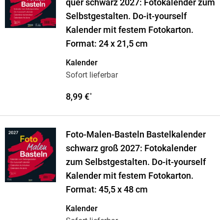
quer schwarz 2027: Fotokalender zum
Selbstgestalten. Do-it-yourself
Kalender mit festem Fotokarton.
Format: 24 x 21,5 cm
Kalender
Sofort lieferbar
8,99 €
*
Foto-Malen-Basteln Bastelkalender
schwarz groß 2027: Fotokalender
zum Selbstgestalten. Do-it-yourself
Kalender mit festem Fotokarton.
Format: 45,5 x 48 cm
Kalender