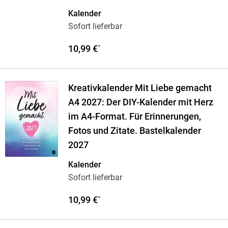
Kalender
Sofort lieferbar
10,99 €
*
Kreativkalender Mit Liebe gemacht
A4 2027: Der DIY-Kalender mit Herz
im A4-Format. Für Erinnerungen,
Fotos und Zitate. Bastelkalender
2027
Kalender
Sofort lieferbar
10,99 €
*