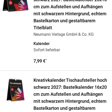
cm zum Aufstellen und Aufhängen
mit schwarzem Hintergrund, echtem
Bastelkarton und gestaltbarem
Titelblatt
Neumann Verlage GmbH & Co. KG
Kalender
Sofort lieferbar
7,99 €
*
Kreativkalender Tischaufsteller hoch
schwarz 2027: Bastelkalender 16x20
cm zum Aufstellen und Aufhängen
mit schwarzem Hintergrund, echtem
Bastelkarton und gestaltbarem