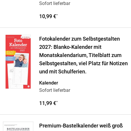
Sofort lieferbar
10,99 €
*
Fotokalender zum Selbstgestalten
2027: Blanko-Kalender mit
Monatskalendarium, Titelblatt zum
Selbstgestalten, viel Platz für Notizen
und mit Schulferien.
Kalender
Sofort lieferbar
11,99 €
*
Premium-Bastelkalender weiß groß