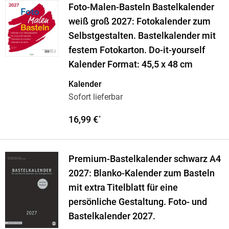
Foto-Malen-Basteln Bastelkalender
weiß groß 2027: Fotokalender zum
Selbstgestalten. Bastelkalender mit
festem Fotokarton. Do-it-yourself
Kalender Format: 45,5 x 48 cm
Kalender
Sofort lieferbar
16,99 €
*
Premium-Bastelkalender schwarz A4
2027: Blanko-Kalender zum Basteln
mit extra Titelblatt für eine
persönliche Gestaltung. Foto- und
Bastelkalender 2027.