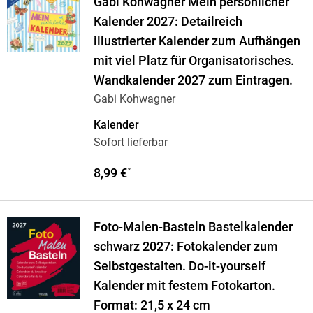
Gabi Kohwagner Mein persönlicher
Kalender 2027: Detailreich
illustrierter Kalender zum Aufhängen
mit viel Platz für Organisatorisches.
Wandkalender 2027 zum Eintragen.
Gabi Kohwagner
Kalender
Sofort lieferbar
8,99 €
*
Foto-Malen-Basteln Bastelkalender
schwarz 2027: Fotokalender zum
Selbstgestalten. Do-it-yourself
Kalender mit festem Fotokarton.
Format: 21,5 x 24 cm