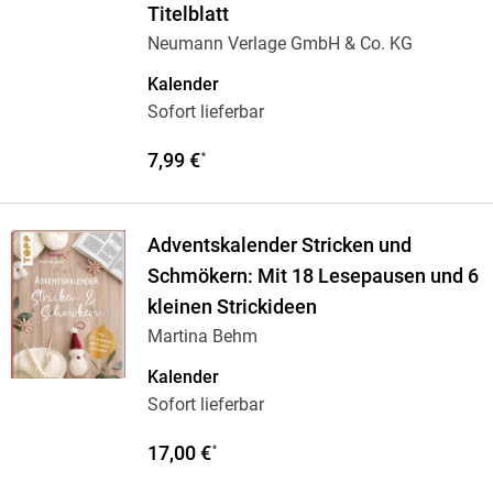
Titelblatt
Neumann Verlage GmbH & Co. KG
Kalender
Sofort lieferbar
7,99 €
*
Adventskalender Stricken und
Schmökern: Mit 18 Lesepausen und 6
kleinen Strickideen
Martina Behm
Kalender
Sofort lieferbar
17,00 €
*