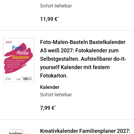
Sofort lieferbar
11,99 €
*
Foto-Malen-Basteln Bastelkalender
A5 weiß 2027: Fotokalender zum
Selbstgestalten. Aufstellbarer do-it-
yourself Kalender mit festem
Fotokarton.
Kalender
Sofort lieferbar
7,99 €
*
Kreativkalender Familienplaner 2027: