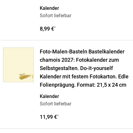
Kalender
Sofort lieferbar
8,99 €
*
Foto-Malen-Basteln Bastelkalender
chamois 2027: Fotokalender zum
Selbstgestalten. Do-it-yourself
Kalender mit festem Fotokarton. Edle
Folienprägung. Format: 21,5 x 24 cm
Kalender
Sofort lieferbar
11,99 €
*