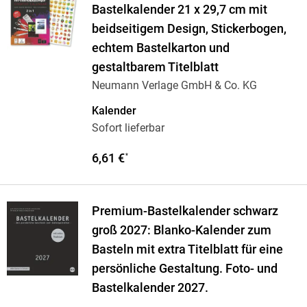
Bastelkalender 21 x 29,7 cm mit
beidseitigem Design, Stickerbogen,
echtem Bastelkarton und
gestaltbarem Titelblatt
Neumann Verlage GmbH & Co. KG
Kalender
Sofort lieferbar
6,61 €
*
Premium-Bastelkalender schwarz
groß 2027: Blanko-Kalender zum
Basteln mit extra Titelblatt für eine
persönliche Gestaltung. Foto- und
Bastelkalender 2027.