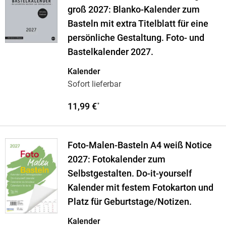
groß 2027: Blanko-Kalender zum
Basteln mit extra Titelblatt für eine
persönliche Gestaltung. Foto- und
Bastelkalender 2027.
Kalender
Sofort lieferbar
11,99 €
*
Foto-Malen-Basteln A4 weiß Notice
2027: Fotokalender zum
Selbstgestalten. Do-it-yourself
Kalender mit festem Fotokarton und
Platz für Geburtstage/Notizen.
Kalender