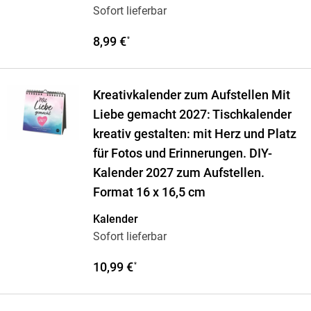
Sofort lieferbar
8,99 €
*
Kreativkalender zum Aufstellen Mit
Liebe gemacht 2027: Tischkalender
kreativ gestalten: mit Herz und Platz
für Fotos und Erinnerungen. DIY-
Kalender 2027 zum Aufstellen.
Format 16 x 16,5 cm
Kalender
Sofort lieferbar
10,99 €
*