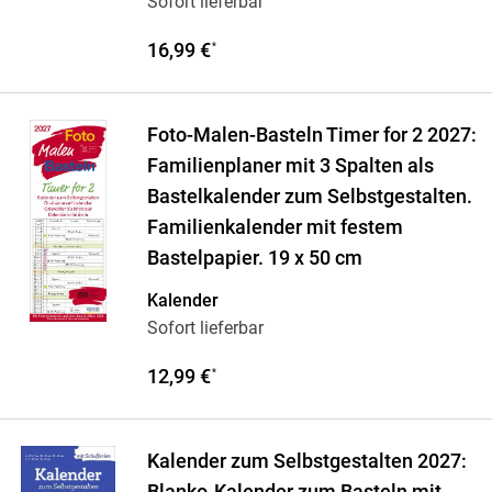
Sofort lieferbar
16,99 €
*
Foto-Malen-Basteln Timer for 2 2027:
Familienplaner mit 3 Spalten als
Bastelkalender zum Selbstgestalten.
Familienkalender mit festem
Bastelpapier. 19 x 50 cm
Kalender
Sofort lieferbar
12,99 €
*
Kalender zum Selbstgestalten 2027: