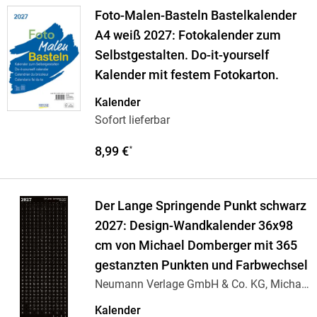
Foto-Malen-Basteln Bastelkalender
A4 weiß 2027: Fotokalender zum
Selbstgestalten. Do-it-yourself
Kalender mit festem Fotokarton.
Kalender
Sofort lieferbar
8,99 €
*
Der Lange Springende Punkt schwarz
2027: Design-Wandkalender 36x98
cm von Michael Domberger mit 365
gestanzten Punkten und Farbwechsel
Neumann Verlage GmbH & Co. KG, Michael
Domberger
…
Kalender