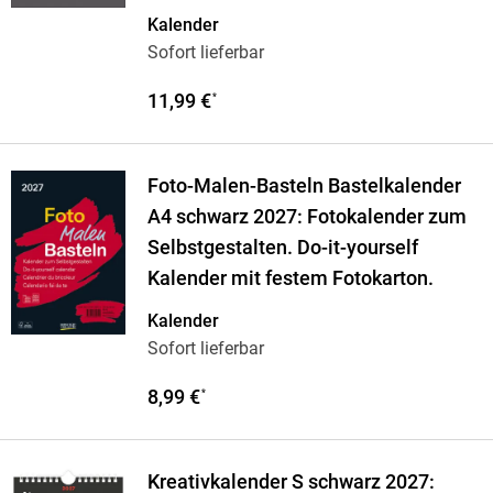
Kalender
Sofort lieferbar
11,99 €
*
Foto-Malen-Basteln Bastelkalender
A4 schwarz 2027: Fotokalender zum
Selbstgestalten. Do-it-yourself
Kalender mit festem Fotokarton.
Kalender
Sofort lieferbar
8,99 €
*
Kreativkalender S schwarz 2027: