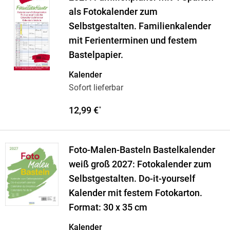
als Fotokalender zum
Selbstgestalten. Familienkalender
mit Ferienterminen und festem
Bastelpapier.
Kalender
Sofort lieferbar
12,99 €
*
Foto-Malen-Basteln Bastelkalender
weiß groß 2027: Fotokalender zum
Selbstgestalten. Do-it-yourself
Kalender mit festem Fotokarton.
Format: 30 x 35 cm
Kalender