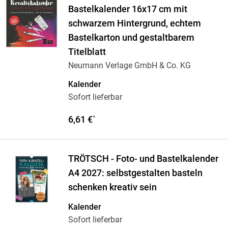
Bastelkalender 16x17 cm mit
schwarzem Hintergrund, echtem
Bastelkarton und gestaltbarem
Titelblatt
Neumann Verlage GmbH & Co. KG
Kalender
Sofort lieferbar
6,61 €
*
TRÖTSCH - Foto- und Bastelkalender
A4 2027: selbstgestalten basteln
schenken kreativ sein
Kalender
Sofort lieferbar