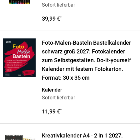
Sofort lieferbar
39,99 €
*
Foto-Malen-Basteln Bastelkalender
schwarz groß 2027: Fotokalender
zum Selbstgestalten. Do-it-yourself
Kalender mit festem Fotokarton.
Format: 30 x 35 cm
Kalender
Sofort lieferbar
11,99 €
*
Kreativkalender A4 - 2 in 1 2027: