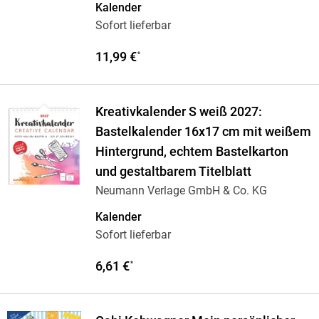
Kalender
Sofort lieferbar
11,99 €
*
Kreativkalender S weiß 2027:
Bastelkalender 16x17 cm mit weißem
Hintergrund, echtem Bastelkarton
und gestaltbarem Titelblatt
Neumann Verlage GmbH & Co. KG
Kalender
Sofort lieferbar
6,61 €
*