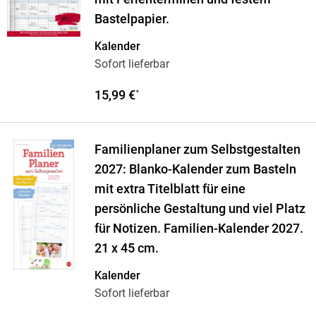
Bastelpapier.
Kalender
Sofort lieferbar
15,99 €
*
Familienplaner zum Selbstgestalten
2027: Blanko-Kalender zum Basteln
mit extra Titelblatt für eine
persönliche Gestaltung und viel Platz
für Notizen. Familien-Kalender 2027.
21 x 45 cm.
Kalender
Sofort lieferbar