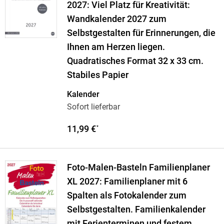
2027: Viel Platz für Kreativität:
Wandkalender 2027 zum
Selbstgestalten für Erinnerungen, die
Ihnen am Herzen liegen.
Quadratisches Format 32 x 33 cm.
Stabiles Papier
Kalender
Sofort lieferbar
11,99 €
*
Foto-Malen-Basteln Familienplaner
XL 2027: Familienplaner mit 6
Spalten als Fotokalender zum
Selbstgestalten. Familienkalender
mit Ferienterminen und festem