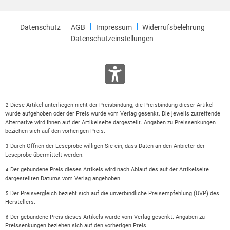
Datenschutz
AGB
Impressum
Widerrufsbelehrung
Datenschutzeinstellungen
Diese Artikel unterliegen nicht der Preisbindung, die Preisbindung dieser Artikel
2
wurde aufgehoben oder der Preis wurde vom Verlag gesenkt. Die jeweils zutreffende
Alternative wird Ihnen auf der Artikelseite dargestellt. Angaben zu Preissenkungen
beziehen sich auf den vorherigen Preis.
Durch Öffnen der Leseprobe willigen Sie ein, dass Daten an den Anbieter der
3
Leseprobe übermittelt werden.
Der gebundene Preis dieses Artikels wird nach Ablauf des auf der Artikelseite
4
dargestellten Datums vom Verlag angehoben.
Der Preisvergleich bezieht sich auf die unverbindliche Preisempfehlung (UVP) des
5
Herstellers.
Der gebundene Preis dieses Artikels wurde vom Verlag gesenkt. Angaben zu
6
Preissenkungen beziehen sich auf den vorherigen Preis.