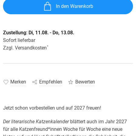
In den Warenkorb
Zustellung:
Di, 11.08. - Do, 13.08.
Sofort lieferbar
Zzgl. Versandkosten
*
Merken
Empfehlen
Bewerten
Jetzt schon vorbestellen und auf 2027 freuen!
Der literarische Katzenkalender
blättert auch im Jahr 2027
für alle Katzenfreund*innen Woche für Woche eine neue