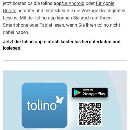
jetzt kostenlos die
tolino app
für Android
oder
für Apple
Geräte
herunter und entdecken Sie die Vorzüge des digitalen
Lesens. Mit der tolino app können Sie auch auf Ihrem
Smartphone oder Tablet lesen, wenn Sie Ihren tolino nicht
dabei haben.
Jetzt die tolino app einfach kostenlos herunterladen und
loslesen!