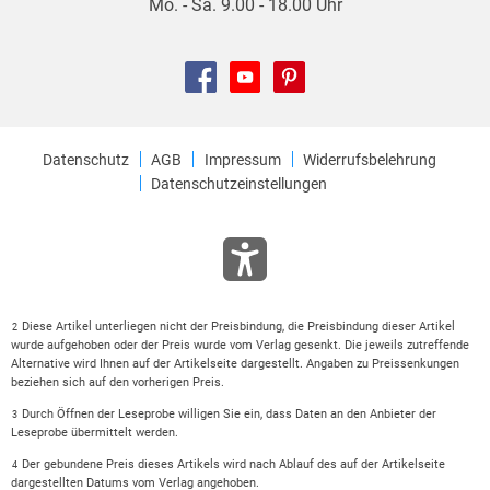
Mo. - Sa. 9.00 - 18.00 Uhr
Datenschutz
AGB
Impressum
Widerrufsbelehrung
Datenschutzeinstellungen
Diese Artikel unterliegen nicht der Preisbindung, die Preisbindung dieser Artikel
2
wurde aufgehoben oder der Preis wurde vom Verlag gesenkt. Die jeweils zutreffende
Alternative wird Ihnen auf der Artikelseite dargestellt. Angaben zu Preissenkungen
beziehen sich auf den vorherigen Preis.
Durch Öffnen der Leseprobe willigen Sie ein, dass Daten an den Anbieter der
3
Leseprobe übermittelt werden.
Der gebundene Preis dieses Artikels wird nach Ablauf des auf der Artikelseite
4
dargestellten Datums vom Verlag angehoben.