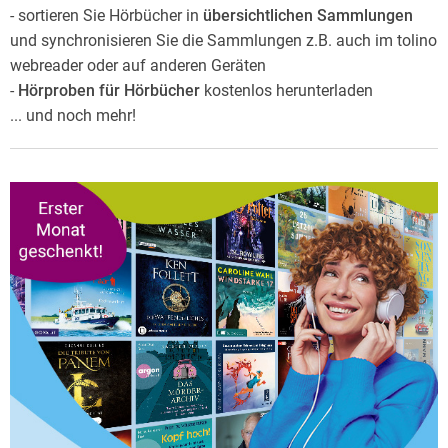
- sortieren Sie Hörbücher in
übersichtlichen Sammlungen
und synchronisieren Sie die Sammlungen z.B. auch im tolino
webreader oder auf anderen Geräten
-
Hörproben für Hörbücher
kostenlos herunterladen
... und noch mehr!