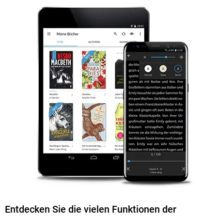
Entdecken Sie die vielen Funktionen der