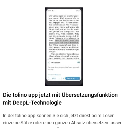
Die tolino app jetzt mit Übersetzungsfunktion
mit DeepL-Technologie
In der tolino app können Sie sich jetzt direkt beim Lesen
einzelne Sätze oder einen ganzen Absatz übersetzen lassen.