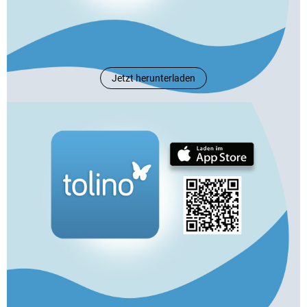
Jetzt herunterladen