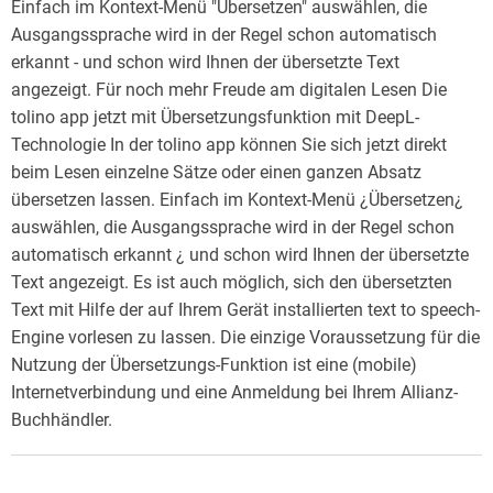
Einfach im Kontext-Menü "Übersetzen" auswählen, die
Ausgangssprache wird in der Regel schon automatisch
erkannt - und schon wird Ihnen der übersetzte Text
angezeigt. Für noch mehr Freude am digitalen Lesen Die
tolino app jetzt mit Übersetzungsfunktion mit DeepL-
Technologie In der tolino app können Sie sich jetzt direkt
beim Lesen einzelne Sätze oder einen ganzen Absatz
übersetzen lassen. Einfach im Kontext-Menü ¿Übersetzen¿
auswählen, die Ausgangssprache wird in der Regel schon
automatisch erkannt ¿ und schon wird Ihnen der übersetzte
Text angezeigt. Es ist auch möglich, sich den übersetzten
Text mit Hilfe der auf Ihrem Gerät installierten text to speech-
Engine vorlesen zu lassen. Die einzige Voraussetzung für die
Nutzung der Übersetzungs-Funktion ist eine (mobile)
Internetverbindung und eine Anmeldung bei Ihrem Allianz-
Buchhändler.