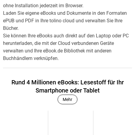
ohne Installation jederzeit im Browser.
Laden Sie eigene eBooks und Dokumente in den Formaten
ePUB und PDF in Ihre tolino cloud und verwalten Sie Ihre
Bücher.
Sie können Ihre eBooks auch direkt auf den Laptop oder PC
herunterladen, die mit der Cloud verbundenen Geräte
verwalten und Ihre eBook.de Bibliothek mit anderen
Buchhändlern verknüpfen.
Rund 4 Millionen eBooks: Lesestoff für Ihr
Smartphone oder Tablet
Mehr