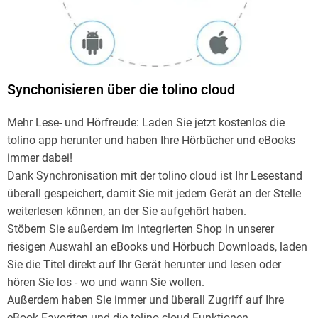
Synchonisieren über die tolino cloud
Mehr Lese- und Hörfreude: Laden Sie jetzt kostenlos die
tolino app herunter und haben Ihre Hörbücher und eBooks
immer dabei!
Dank Synchronisation mit der tolino cloud ist Ihr Lesestand
überall gespeichert, damit Sie mit jedem Gerät an der Stelle
weiterlesen können, an der Sie aufgehört haben.
Stöbern Sie außerdem im integrierten Shop in unserer
riesigen Auswahl an eBooks und Hörbuch Downloads, laden
Sie die Titel direkt auf Ihr Gerät herunter und lesen oder
hören Sie los - wo und wann Sie wollen.
Außerdem haben Sie immer und überall Zugriff auf Ihre
eBook-Favoriten und die tolino cloud-Funktionen.