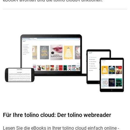
Für Ihre tolino cloud: Der tolino webreader
Lesen Sie die eBooks in Ihrer tolino cloud einfach online -