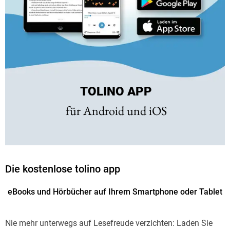
TOLINO APP
für Android und iOS
Die kostenlose tolino app
eBooks und Hörbücher auf Ihrem Smartphone oder Tablet
Nie mehr unterwegs auf Lesefreude verzichten: Laden Sie