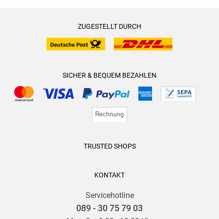
ZUGESTELLT DURCH
SICHER & BEQUEM BEZAHLEN
TRUSTED SHOPS
KONTAKT
Servicehotline
089 - 30 75 79 03