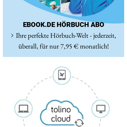
EBOOK.DE HÖRBUCH ABO
Ihre perfekte Hörbuch-Welt - jederzeit,
überall, für nur 7,95 € monatlich!