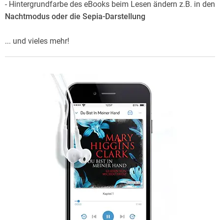
- Hintergrundfarbe des eBooks beim Lesen ändern z.B. in den
Nachtmodus oder die Sepia-Darstellung
... und vieles mehr!