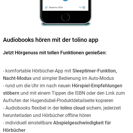
Audiobooks hören mit der tolino app
Jetzt Hörgenuss mit tollen Funktionen genießen:
- komfortable Hörbücher-App mit
Sleeptimer-Funktion,
Nacht-Modus
und simpler Bedienung im Auto-Modus
- rund um die Uhr im nach neuen
Hörspiel-Empfehlungen
stöbern
und mit einem Tippen die ISBN oder den Link zum
Aufrufen der Hugendubel-Produktdetailseite kopieren
- Audiobooks flexibel in der
tolino cloud
sichern, jederzeit
herunterladen und Hörbücher offline hören
- individuell einstellbare
Abspielgeschwindigkeit für
Hörbücher