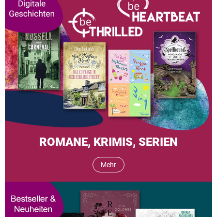
ROMANE, KRIMIS, SERIEN
Mehr