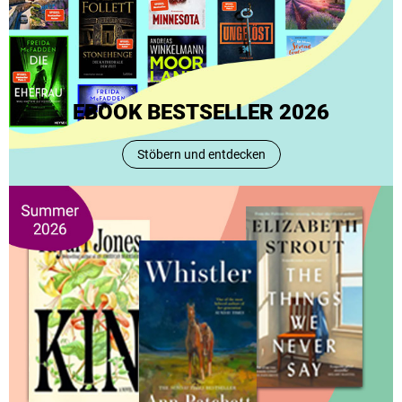
EBOOK BESTSELLER 2026
Stöbern und entdecken