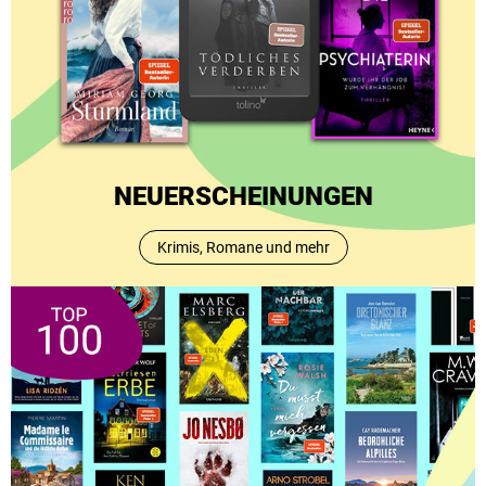
NEUERSCHEINUNGEN
Krimis, Romane und mehr