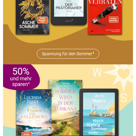
Spannung für den Sommer
4