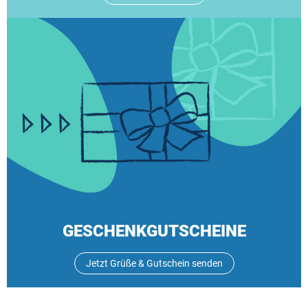
GESCHENKGUTSCHEINE
Jetzt Grüße & Gutschein senden