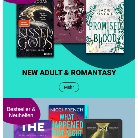
NEW ADULT & ROMANTASY
Mehr