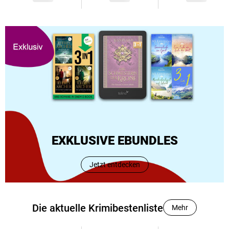
EXKLUSIVE EBUNDLES
Jetzt entdecken
Die aktuelle Krimibestenliste
Mehr