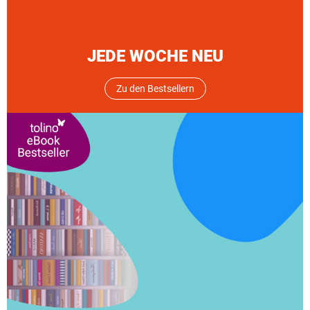
JEDE WOCHE NEU
Zu den Bestsellern