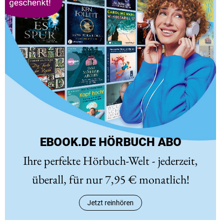
EBOOK.DE HÖRBUCH ABO
Ihre perfekte Hörbuch-Welt - jederzeit,
überall, für nur 7,95 € monatlich!
Jetzt reinhören