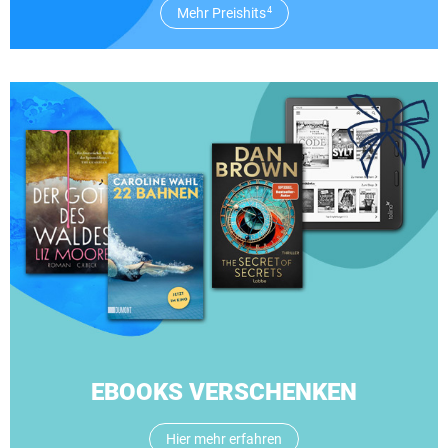
Mehr Preishits
4
EBOOKS VERSCHENKEN
Hier mehr erfahren