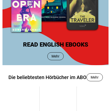
READ ENGLISH EBOOKS
Mehr
Die beliebtesten Hörbücher im ABO
Mehr