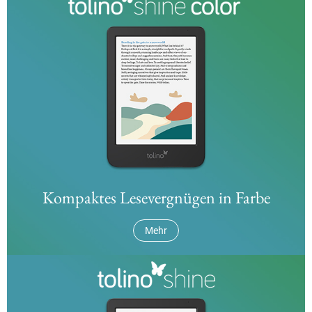
Kompaktes Lesevergnügen in Farbe
Mehr