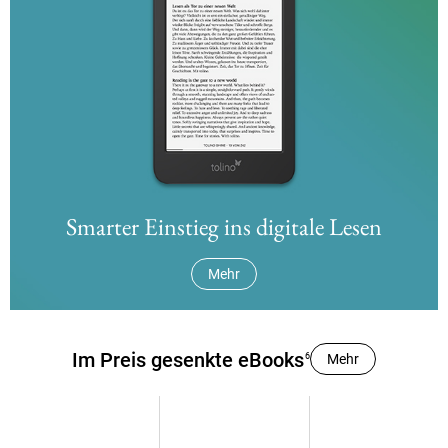
Smarter Einstieg ins digitale Lesen
Mehr
Im Preis gesenkte eBooks
6
Mehr