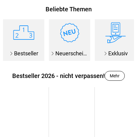
Beliebte Themen
Bestseller
Neuerscheinungen
Exklusiv
Bestseller 2026 - nicht verpassen!
Mehr