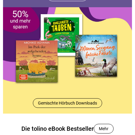
Gemischte Hörbuch Downloads
Die tolino eBook Bestseller
Mehr