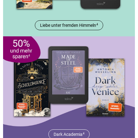
Liebe unter fremden Himmeln
4
Dark Academia
4