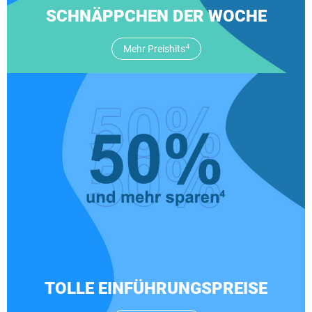
SCHNÄPPCHEN DER WOCHE
Mehr Preishits
4
TOLLE EINFÜHRUNGSPREISE