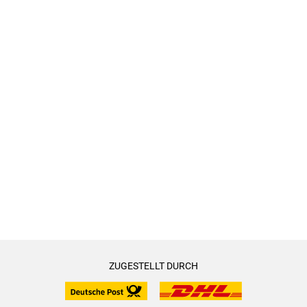
ZUGESTELLT DURCH