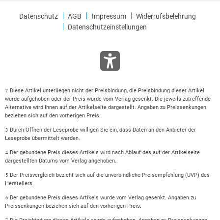
Datenschutz
AGB
Impressum
Widerrufsbelehrung
Datenschutzeinstellungen
Diese Artikel unterliegen nicht der Preisbindung, die Preisbindung dieser Artikel
2
wurde aufgehoben oder der Preis wurde vom Verlag gesenkt. Die jeweils zutreffende
Alternative wird Ihnen auf der Artikelseite dargestellt. Angaben zu Preissenkungen
beziehen sich auf den vorherigen Preis.
Durch Öffnen der Leseprobe willigen Sie ein, dass Daten an den Anbieter der
3
Leseprobe übermittelt werden.
Der gebundene Preis dieses Artikels wird nach Ablauf des auf der Artikelseite
4
dargestellten Datums vom Verlag angehoben.
Der Preisvergleich bezieht sich auf die unverbindliche Preisempfehlung (UVP) des
5
Herstellers.
Der gebundene Preis dieses Artikels wurde vom Verlag gesenkt. Angaben zu
6
Preissenkungen beziehen sich auf den vorherigen Preis.