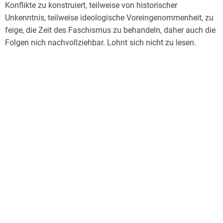
Konflikte zu konstruiert, teilweise von historischer
Unkenntnis, teilweise ideologische Voreingenommenheit, zu
feige, die Zeit des Faschismus zu behandeln, daher auch die
Folgen nich nachvollziehbar. Lohnt sich nicht zu lesen.