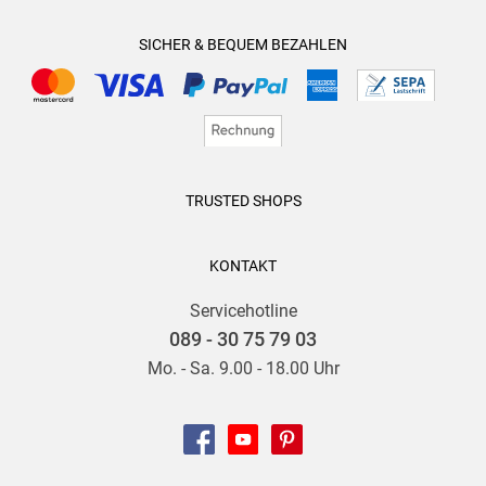
SICHER & BEQUEM BEZAHLEN
TRUSTED SHOPS
KONTAKT
Servicehotline
089 - 30 75 79 03
Mo. - Sa. 9.00 - 18.00 Uhr