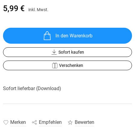
5,99 €
inkl. Mwst.
In den Warenkorb
Sofort kaufen
Verschenken
Sofort lieferbar (Download)
Merken
Empfehlen
Bewerten