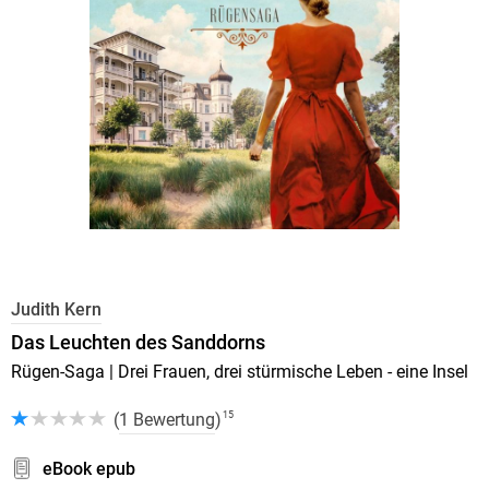
Judith Kern
Das Leuchten des Sanddorns
Rügen-Saga | Drei Frauen, drei stürmische Leben - eine Insel
(
1 Bewertung
)
15
eBook epub