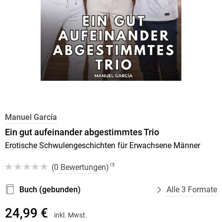
Manuel García
Ein gut aufeinander abgestimmtes Trio
Erotische Schwulengeschichten für Erwachsene Männer
(
0 Bewertungen
)
15
Buch (gebunden)
Alle 3 Formate
24,99 €
inkl. Mwst.