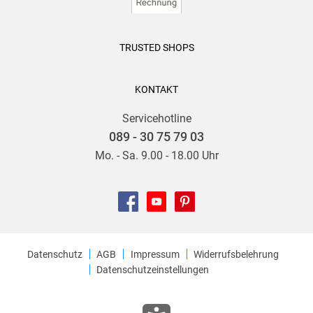
TRUSTED SHOPS
KONTAKT
Servicehotline
089 - 30 75 79 03
Mo. - Sa. 9.00 - 18.00 Uhr
Datenschutz
AGB
Impressum
Widerrufsbelehrung
Datenschutzeinstellungen