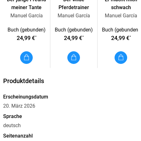
meiner Tante
Pferdetrainer
schwach
Manuel García
Manuel García
Manuel García
Buch (gebunden)
Buch (gebunden)
Buch (gebunden)
24,99 €
24,99 €
24,99 €
*
*
*
Produktdetails
Erscheinungsdatum
20. März 2026
Sprache
deutsch
Seitenanzahl