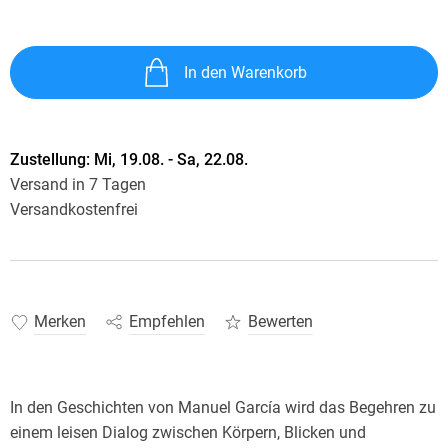
In den Warenkorb
Zustellung:
Mi, 19.08. - Sa, 22.08.
Versand in 7 Tagen
Versandkostenfrei
Merken
Empfehlen
Bewerten
In den Geschichten von Manuel García wird das Begehren zu
einem leisen Dialog zwischen Körpern, Blicken und