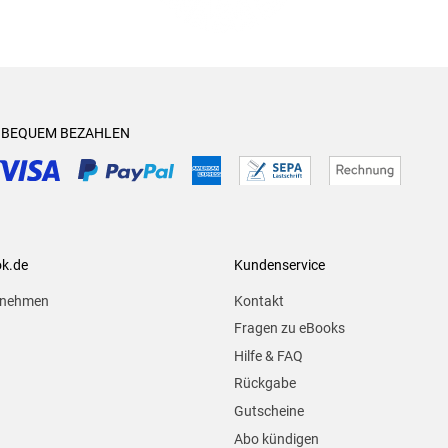
& BEQUEM BEZAHLEN
ok.de
Kundenservice
rnehmen
Kontakt
Fragen zu eBooks
Hilfe & FAQ
Rückgabe
Gutscheine
Abo kündigen