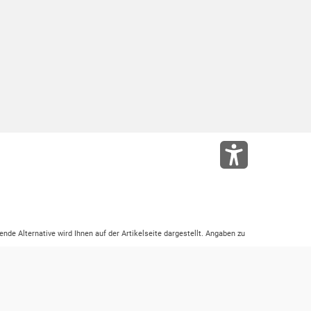
ende Alternative wird Ihnen auf der Artikelseite dargestellt. Angaben zu