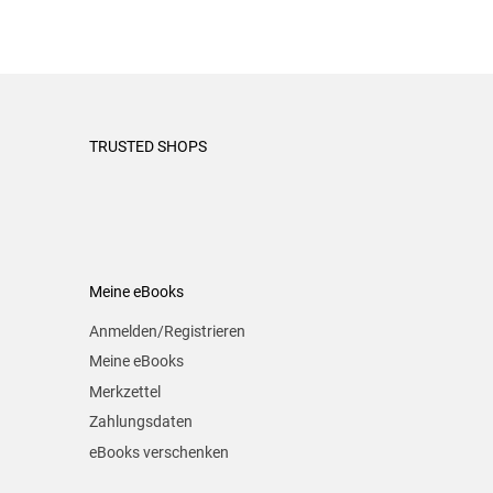
TRUSTED SHOPS
Meine eBooks
Anmelden/Registrieren
Meine eBooks
Merkzettel
Zahlungsdaten
eBooks verschenken