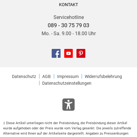
KONTAKT
Servicehotline
089 - 30 75 79 03
Mo. - Sa. 9.00 - 18.00 Uhr
Datenschutz
AGB
Impressum
Widerrufsbelehrung
Datenschutzeinstellungen
Diese Artikel unterliegen nicht der Preisbindung, die Preisbindung dieser Artikel
2
wurde aufgehoben oder der Preis wurde vom Verlag gesenkt. Die jeweils zutreffende
Alternative wird Ihnen auf der Artikelseite dargestellt. Angaben zu Preissenkungen