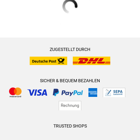
ZUGESTELLT DURCH
SICHER & BEQUEM BEZAHLEN
TRUSTED SHOPS