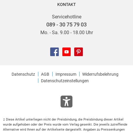
KONTAKT
Servicehotline
089 - 30 75 79 03
Mo. - Sa. 9.00 - 18.00 Uhr
Datenschutz
AGB
Impressum
Widerrufsbelehrung
Datenschutzeinstellungen
Diese Artikel unterliegen nicht der Preisbindung, die Preisbindung dieser Artikel
2
wurde aufgehoben oder der Preis wurde vom Verlag gesenkt. Die jeweils zutreffende
Alternative wird Ihnen auf der Artikelseite dargestellt. Angaben zu Preissenkungen