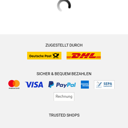
ZUGESTELLT DURCH
SICHER & BEQUEM BEZAHLEN
TRUSTED SHOPS