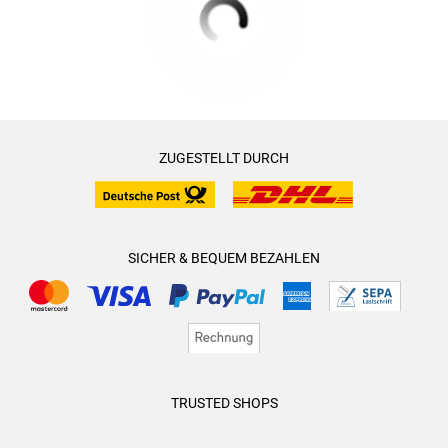
ZUGESTELLT DURCH
SICHER & BEQUEM BEZAHLEN
TRUSTED SHOPS