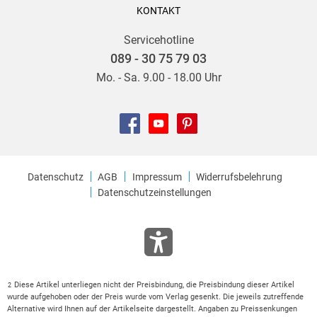
KONTAKT
Servicehotline
089 - 30 75 79 03
Mo. - Sa. 9.00 - 18.00 Uhr
Datenschutz
AGB
Impressum
Widerrufsbelehrung
Datenschutzeinstellungen
Diese Artikel unterliegen nicht der Preisbindung, die Preisbindung dieser Artikel
2
wurde aufgehoben oder der Preis wurde vom Verlag gesenkt. Die jeweils zutreffende
Alternative wird Ihnen auf der Artikelseite dargestellt. Angaben zu Preissenkungen