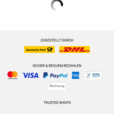
ZUGESTELLT DURCH
SICHER & BEQUEM BEZAHLEN
TRUSTED SHOPS