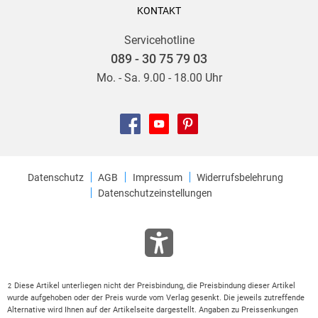
KONTAKT
Servicehotline
089 - 30 75 79 03
Mo. - Sa. 9.00 - 18.00 Uhr
Datenschutz
AGB
Impressum
Widerrufsbelehrung
Datenschutzeinstellungen
Diese Artikel unterliegen nicht der Preisbindung, die Preisbindung dieser Artikel
2
wurde aufgehoben oder der Preis wurde vom Verlag gesenkt. Die jeweils zutreffende
Alternative wird Ihnen auf der Artikelseite dargestellt. Angaben zu Preissenkungen