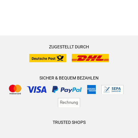
ZUGESTELLT DURCH
SICHER & BEQUEM BEZAHLEN
TRUSTED SHOPS