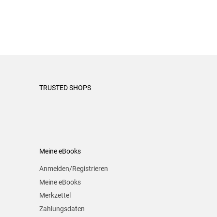
TRUSTED SHOPS
Meine eBooks
Anmelden/Registrieren
Meine eBooks
Merkzettel
Zahlungsdaten