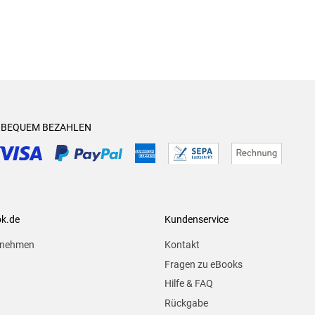
& BEQUEM BEZAHLEN
ok.de
Kundenservice
rnehmen
Kontakt
Fragen zu eBooks
Hilfe & FAQ
Rückgabe