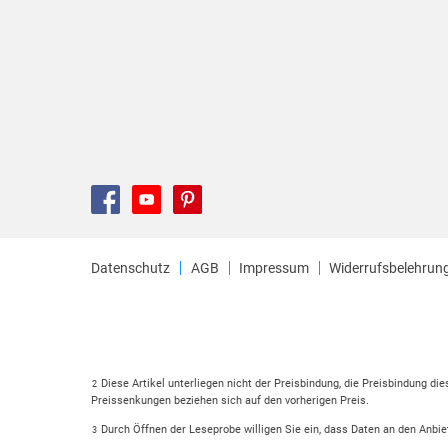
Datenschutz
AGB
Impressum
Widerrufsbelehrun
Diese Artikel unterliegen nicht der Preisbindung, die Preisbindung di
2
Preissenkungen beziehen sich auf den vorherigen Preis.
Durch Öffnen der Leseprobe willigen Sie ein, dass Daten an den Anbie
3