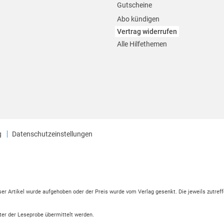
Gutscheine
Abo kündigen
Vertrag widerrufen
Alle Hilfethemen
g
Datenschutzeinstellungen
eser Artikel wurde aufgehoben oder der Preis wurde vom Verlag gesenkt. Die jeweils zutreff
ter der Leseprobe übermittelt werden.