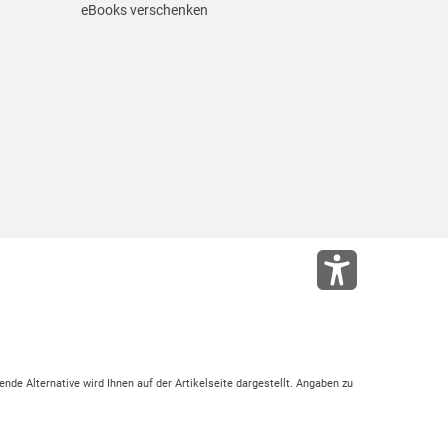
eBooks verschenken
ende Alternative wird Ihnen auf der Artikelseite dargestellt. Angaben zu