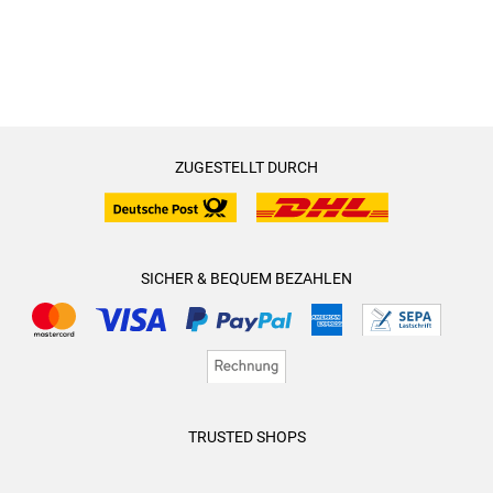
ZUGESTELLT DURCH
SICHER & BEQUEM BEZAHLEN
TRUSTED SHOPS