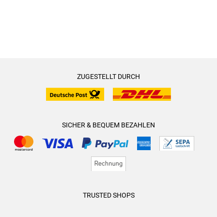
ZUGESTELLT DURCH
SICHER & BEQUEM BEZAHLEN
TRUSTED SHOPS