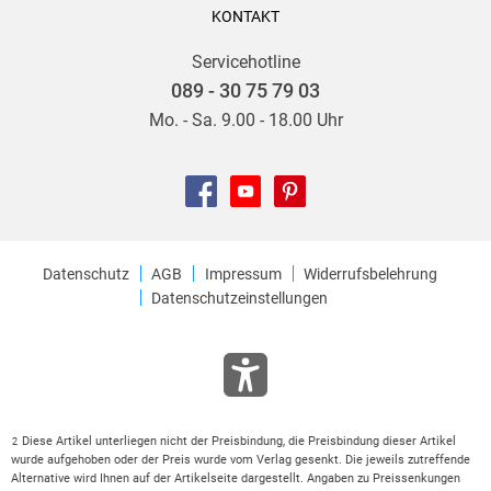
KONTAKT
Servicehotline
089 - 30 75 79 03
Mo. - Sa. 9.00 - 18.00 Uhr
Datenschutz
AGB
Impressum
Widerrufsbelehrung
Datenschutzeinstellungen
Diese Artikel unterliegen nicht der Preisbindung, die Preisbindung dieser Artikel
2
wurde aufgehoben oder der Preis wurde vom Verlag gesenkt. Die jeweils zutreffende
Alternative wird Ihnen auf der Artikelseite dargestellt. Angaben zu Preissenkungen