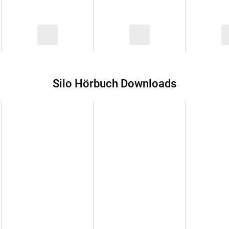
Silo Hörbuch Downloads