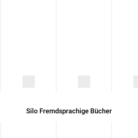
Silo Fremdsprachige Bücher