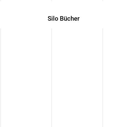
Silo Bücher