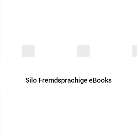
Silo Fremdsprachige eBooks