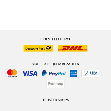
ZUGESTELLT DURCH
SICHER & BEQUEM BEZAHLEN
TRUSTED SHOPS