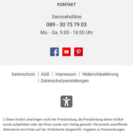
KONTAKT
Servicehotline
089 - 30 75 79 03
Mo. - Sa. 9.00 - 18.00 Uhr
Datenschutz
AGB
Impressum
Widerrufsbelehrung
Datenschutzeinstellungen
Diese Artikel unterliegen nicht der Preisbindung, die Preisbindung dieser Artikel
2
wurde aufgehoben oder der Preis wurde vom Verlag gesenkt. Die jeweils zutreffende
Alternative wird Ihnen auf der Artikelseite dargestellt. Angaben zu Preissenkungen