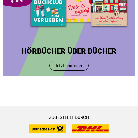
HÖRBÜCHER ÜBER BÜCHER
Jetzt reinhören
ZUGESTELLT DURCH