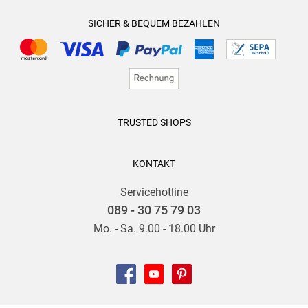
SICHER & BEQUEM BEZAHLEN
TRUSTED SHOPS
KONTAKT
Servicehotline
089 - 30 75 79 03
Mo. - Sa. 9.00 - 18.00 Uhr