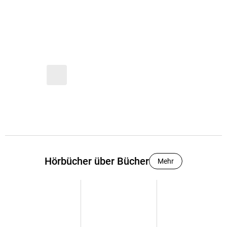
Hörbücher über Bücher
Mehr