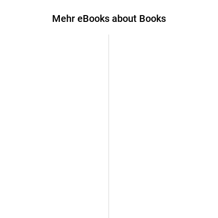
Mehr eBooks about Books