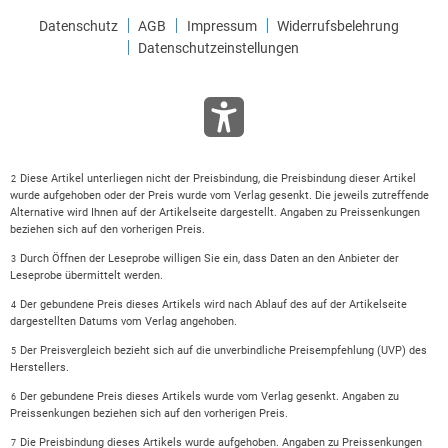
Datenschutz
AGB
Impressum
Widerrufsbelehrung
Datenschutzeinstellungen
Diese Artikel unterliegen nicht der Preisbindung, die Preisbindung dieser Artikel
2
wurde aufgehoben oder der Preis wurde vom Verlag gesenkt. Die jeweils zutreffende
Alternative wird Ihnen auf der Artikelseite dargestellt. Angaben zu Preissenkungen
beziehen sich auf den vorherigen Preis.
Durch Öffnen der Leseprobe willigen Sie ein, dass Daten an den Anbieter der
3
Leseprobe übermittelt werden.
Der gebundene Preis dieses Artikels wird nach Ablauf des auf der Artikelseite
4
dargestellten Datums vom Verlag angehoben.
Der Preisvergleich bezieht sich auf die unverbindliche Preisempfehlung (UVP) des
5
Herstellers.
Der gebundene Preis dieses Artikels wurde vom Verlag gesenkt. Angaben zu
6
Preissenkungen beziehen sich auf den vorherigen Preis.
Die Preisbindung dieses Artikels wurde aufgehoben. Angaben zu Preissenkungen
7