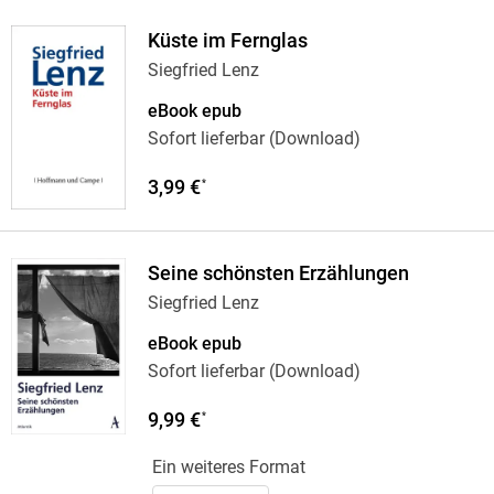
Küste im Fernglas
Siegfried Lenz
eBook epub
Sofort lieferbar (Download)
3,99 €
*
Seine schönsten Erzählungen
Siegfried Lenz
eBook epub
Sofort lieferbar (Download)
9,99 €
*
Ein weiteres Format