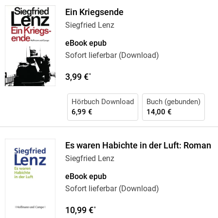
Ein Kriegsende
Siegfried Lenz
eBook epub
Sofort lieferbar (Download)
3,99 €
*
Hörbuch Download
Buch (gebunden)
6,99 €
14,00 €
Es waren Habichte in der Luft: Roman
Siegfried Lenz
eBook epub
Sofort lieferbar (Download)
10,99 €
*