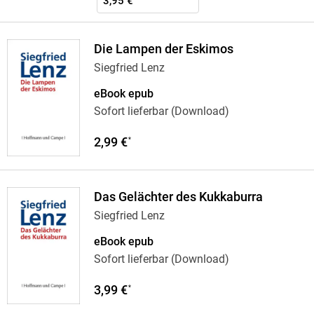
3,95 €
Die Lampen der Eskimos
Siegfried Lenz
eBook epub
Sofort lieferbar (Download)
2,99 €
*
Das Gelächter des Kukkaburra
Siegfried Lenz
eBook epub
Sofort lieferbar (Download)
3,99 €
*