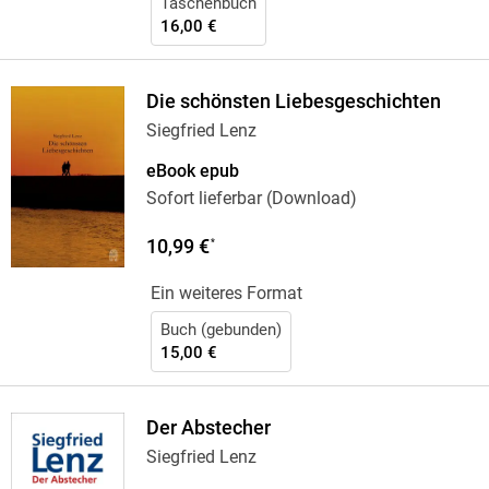
Taschenbuch
16,00 €
Die schönsten Liebesgeschichten
Siegfried Lenz
eBook epub
Sofort lieferbar (Download)
10,99 €
*
Ein weiteres Format
Buch (gebunden)
15,00 €
Der Abstecher
Siegfried Lenz