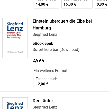
14,00 €
16,00 €
9,99 €
Einstein überquert die Elbe bei
Hamburg
Siegfried Lenz
eBook epub
Sofort lieferbar (Download)
2,99 €
*
Ein weiteres Format
Taschenbuch
12,00 €
Der Läufer
Siegfried Lenz