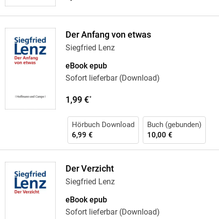
Der Anfang von etwas
Siegfried Lenz
eBook epub
Sofort lieferbar (Download)
1,99 €
*
Hörbuch Download
Buch (gebunden)
6,99 €
10,00 €
Der Verzicht
Siegfried Lenz
eBook epub
Sofort lieferbar (Download)