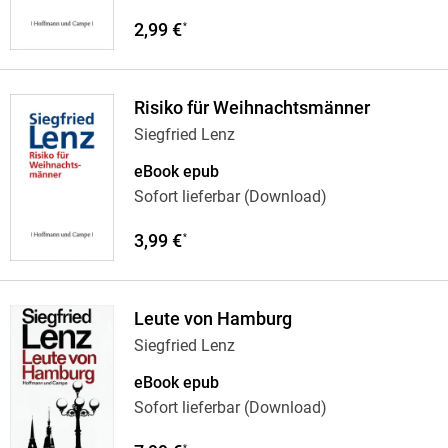
2,99 €
*
Risiko für Weihnachtsmänner
Siegfried Lenz
eBook epub
Sofort lieferbar (Download)
3,99 €
*
Leute von Hamburg
Siegfried Lenz
eBook epub
Sofort lieferbar (Download)