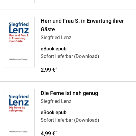
Herr und Frau S. in Erwartung ihrer
Gäste
Siegfried Lenz
eBook epub
Sofort lieferbar (Download)
2,99 €
*
Die Ferne ist nah genug
Siegfried Lenz
eBook epub
Sofort lieferbar (Download)
4,99 €
*