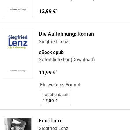
12,99 €
*
Die Auflehnung: Roman
Siegfried Lenz
eBook epub
Sofort lieferbar (Download)
11,99 €
*
Ein weiteres Format
Taschenbuch
12,00 €
Fundbüro
Siegfried Lenz