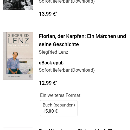
Sofort lieferbar (Download)
13,99 €
*
Florian, der Karpfen: Ein Märchen und
seine Geschichte
Siegfried Lenz
eBook epub
Sofort lieferbar (Download)
12,99 €
*
Ein weiteres Format
Buch (gebunden)
15,00 €