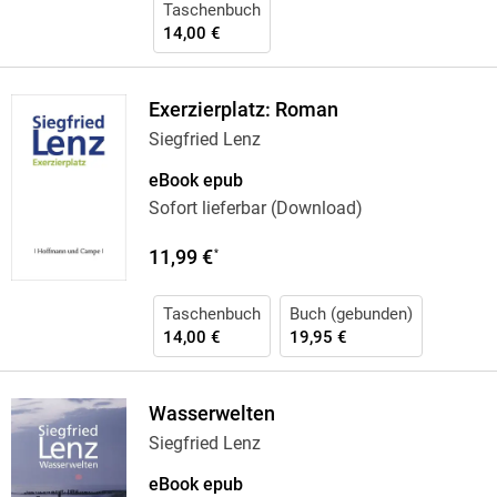
Taschenbuch
14,00 €
Exerzierplatz: Roman
Siegfried Lenz
eBook epub
Sofort lieferbar (Download)
11,99 €
*
Taschenbuch
Buch (gebunden)
14,00 €
19,95 €
Wasserwelten
Siegfried Lenz
eBook epub