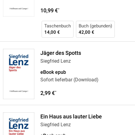
10,99 €
*
Taschenbuch
Buch (gebunden)
14,00 €
42,00 €
Jäger des Spotts
Siegfried Lenz
eBook epub
Sofort lieferbar (Download)
2,99 €
*
Ein Haus aus lauter Liebe
Siegfried Lenz