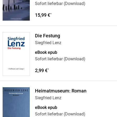
Sofort lieferbar (Download)
15,99 €
*
Die Festung
Siegfried Lenz
eBook epub
Sofort lieferbar (Download)
2,99 €
*
Heimatmuseum: Roman
Siegfried Lenz
eBook epub
Sofort lieferbar (Download)