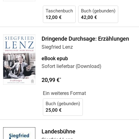
Taschenbuch
Buch (gebunden)
12,00 €
42,00 €
Dringende Durchsage: Erzählungen
Siegfried Lenz
eBook epub
Sofort lieferbar (Download)
20,99 €
*
Ein weiteres Format
Buch (gebunden)
25,00 €
Landesbühne