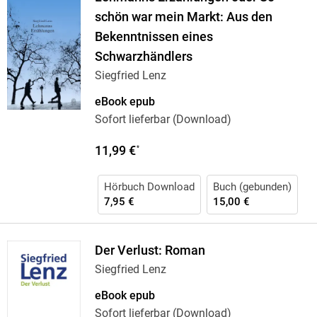
schön war mein Markt: Aus den
Bekenntnissen eines
Schwarzhändlers
Siegfried Lenz
eBook epub
Sofort lieferbar (Download)
11,99 €
*
Hörbuch Download
Buch (gebunden)
7,95 €
15,00 €
Der Verlust: Roman
Siegfried Lenz
eBook epub
Sofort lieferbar (Download)