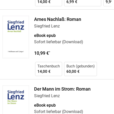
14,00 €
6,99 €
9,99
Arnes Nachlaß: Roman
Siegfried Lenz
eBook epub
Sofort lieferbar (Download)
10,99 €
*
Taschenbuch
Buch (gebunden)
14,00 €
60,00 €
Der Mann im Strom: Roman
Siegfried Lenz
eBook epub
Sofort lieferbar (Download)