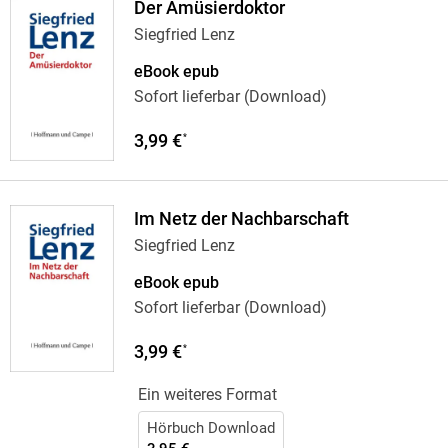
Der Amüsierdoktor
Siegfried Lenz
eBook epub
Sofort lieferbar (Download)
3,99 €
*
Im Netz der Nachbarschaft
Siegfried Lenz
eBook epub
Sofort lieferbar (Download)
3,99 €
*
Ein weiteres Format
Hörbuch Download