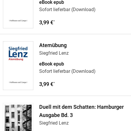
eBook epub
Sofort lieferbar (Download)
3,99 €
*
Atemübung
Siegfried Lenz
eBook epub
Sofort lieferbar (Download)
3,99 €
*
Duell mit dem Schatten: Hamburger
Ausgabe Bd. 3
Siegfried Lenz