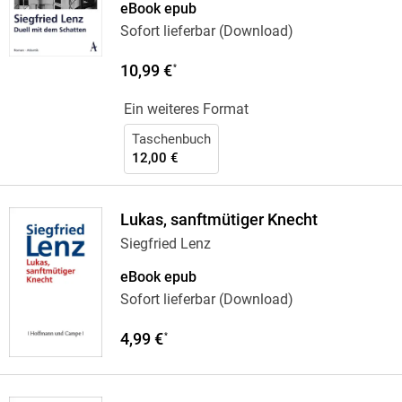
eBook epub
Sofort lieferbar (Download)
10,99 €
*
Ein weiteres Format
Taschenbuch
12,00 €
Lukas, sanftmütiger Knecht
Siegfried Lenz
eBook epub
Sofort lieferbar (Download)
4,99 €
*