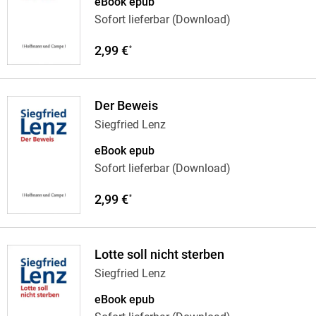
eBook epub
Sofort lieferbar (Download)
2,99 €
*
Der Beweis
Siegfried Lenz
eBook epub
Sofort lieferbar (Download)
2,99 €
*
Lotte soll nicht sterben
Siegfried Lenz
eBook epub