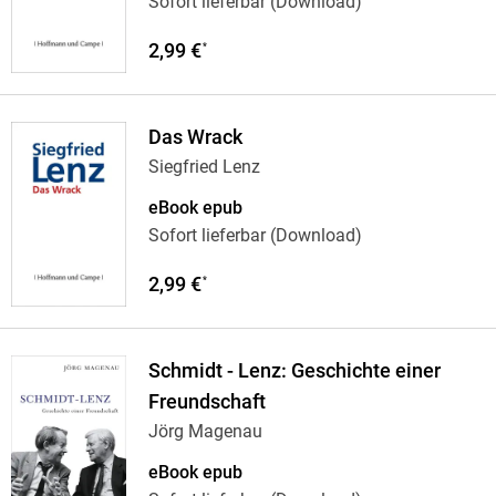
Sofort lieferbar (Download)
2,99 €
*
Das Wrack
Siegfried Lenz
eBook epub
Sofort lieferbar (Download)
2,99 €
*
Schmidt - Lenz: Geschichte einer
Freundschaft
Jörg Magenau
eBook epub