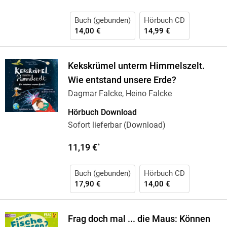
Buch (gebunden)
Hörbuch CD
14,00 €
14,99 €
Kekskrümel unterm Himmelszelt.
Wie entstand unsere Erde?
Dagmar Falcke, Heino Falcke
Hörbuch Download
Sofort lieferbar (Download)
11,19 €
*
Buch (gebunden)
Hörbuch CD
17,90 €
14,00 €
Frag doch mal ... die Maus: Können