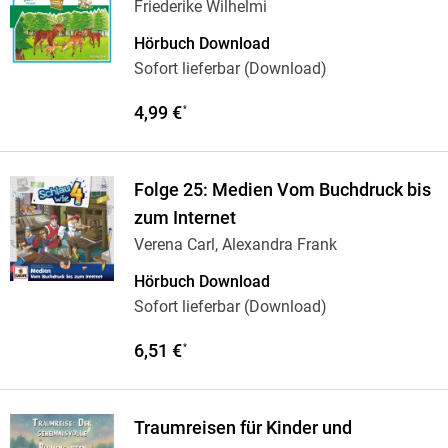
Friederike Wilhelmi
Hörbuch Download
Sofort lieferbar (Download)
4,99 €
*
Folge 25: Medien Vom Buchdruck bis
zum Internet
Verena Carl, Alexandra Frank
Hörbuch Download
Sofort lieferbar (Download)
6,51 €
*
Traumreisen für Kinder und