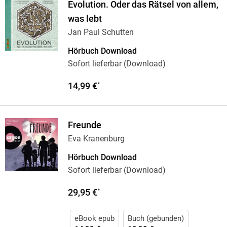
Evolution. Oder das Rätsel von allem,
was lebt
Jan Paul Schutten
Hörbuch Download
Sofort lieferbar (Download)
14,99 €
*
Freunde
Eva Kranenburg
Hörbuch Download
Sofort lieferbar (Download)
29,95 €
*
eBook epub
Buch (gebunden)