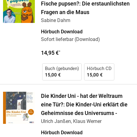
Fische pupsen?: Die erstaunlichsten
Fragen an die Maus
Sabine Dahm
Hörbuch Download
Sofort lieferbar (Download)
14,95 €
*
Buch (gebunden)
Hörbuch CD
15,00 €
15,00 €
Die Kinder Uni - hat der Weltraum
eine Tür?: Die Kinder-Uni erklärt die
Geheimnisse des Universums -
Ulrich Janßen, Klaus Werner
Hörbuch Download