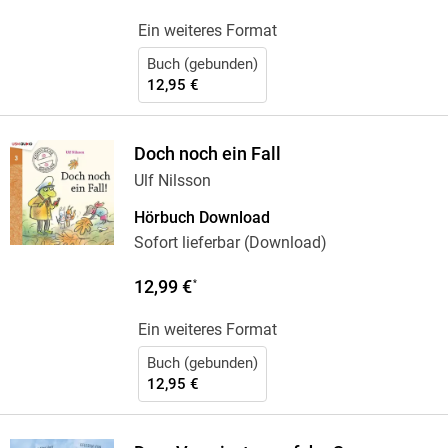
Ein weiteres Format
Buch (gebunden)
12,95 €
Doch noch ein Fall
Ulf Nilsson
Hörbuch Download
Sofort lieferbar (Download)
12,99 €
*
Ein weiteres Format
Buch (gebunden)
12,95 €