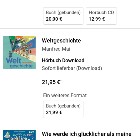
Buch (gebunden)
Hörbuch CD
20,00 €
12,99 €
Weltgeschichte
Manfred Mai
Hörbuch Download
Sofort lieferbar (Download)
21,95 €
*
Ein weiteres Format
Buch (gebunden)
21,99 €
Wie werde ich glücklicher als meine