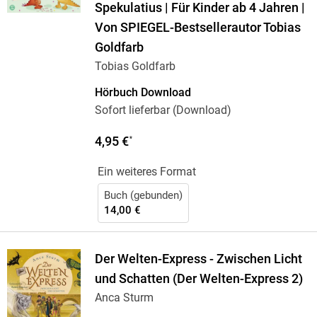
Spekulatius | Für Kinder ab 4 Jahren |
Von SPIEGEL-Bestsellerautor Tobias
Goldfarb
Tobias Goldfarb
Hörbuch Download
Sofort lieferbar (Download)
4,95 €
*
Ein weiteres Format
Buch (gebunden)
14,00 €
Der Welten-Express - Zwischen Licht
und Schatten (Der Welten-Express 2)
Anca Sturm