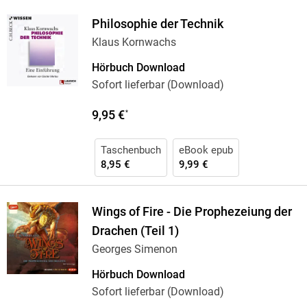
Philosophie der Technik
Klaus Kornwachs
Hörbuch Download
Sofort lieferbar (Download)
9,95 €
*
Taschenbuch
eBook epub
8,95 €
9,99 €
Wings of Fire - Die Prophezeiung der
Drachen (Teil 1)
Georges Simenon
Hörbuch Download
Sofort lieferbar (Download)