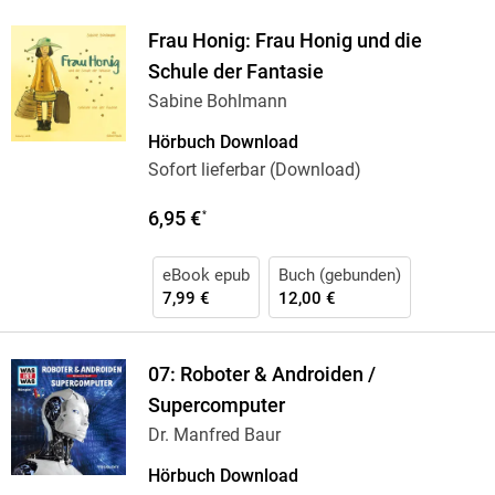
Frau Honig: Frau Honig und die
Schule der Fantasie
Sabine Bohlmann
Hörbuch Download
Sofort lieferbar (Download)
6,95 €
*
eBook epub
Buch (gebunden)
7,99 €
12,00 €
07: Roboter & Androiden /
Supercomputer
Dr. Manfred Baur
Hörbuch Download