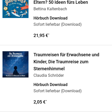
Eltern? 50 Ideen fürs Leben
Bettina Kaltenbach
Hörbuch Download
Sofort lieferbar (Download)
21,95 €
*
Traumreisen für Erwachsene und
Kinder, Die Traumreise zum
Sternenhimmel
Claudia Schröder
Hörbuch Download
Sofort lieferbar (Download)
2,05 €
*