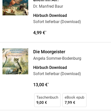
Dr. Manfred Baur
Hörbuch Download
Sofort lieferbar (Download)
4,99 €
*
Die Moorgeister
Angela Sommer-Bodenburg
Hörbuch Download
Sofort lieferbar (Download)
13,00 €
*
Taschenbuch
eBook epub
9,00 €
7,99 €