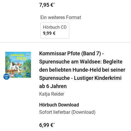
7,95 €
*
Ein weiteres Format
Hörbuch CD
9,99 €
Kommissar Pfote (Band 7) -
Spurensuche am Waldsee: Begleite
den beliebten Hunde-Held bei seiner
Spurensuche - Lustiger Kinderkrimi
ab 6 Jahren
Katja Reider
Hörbuch Download
Sofort lieferbar (Download)
6,99 €
*