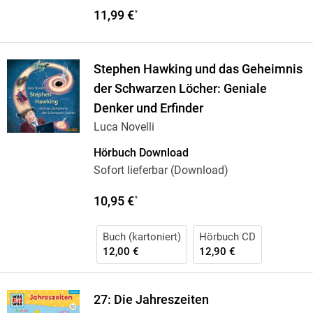
11,99 €
*
Stephen Hawking und das Geheimnis
der Schwarzen Löcher: Geniale
Denker und Erfinder
Luca Novelli
Hörbuch Download
Sofort lieferbar (Download)
10,95 €
*
Buch (kartoniert)
Hörbuch CD
12,00 €
12,90 €
27: Die Jahreszeiten