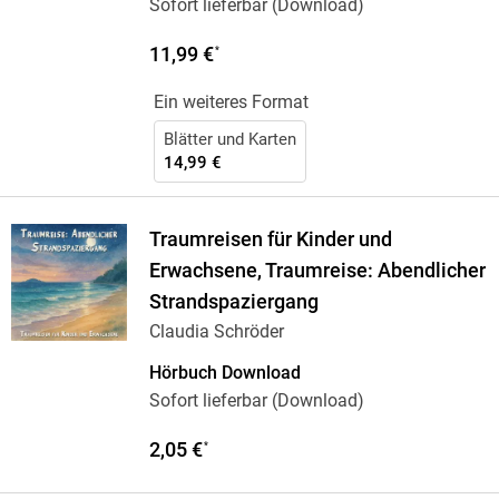
Sofort lieferbar (Download)
11,99 €
*
Ein weiteres Format
Blätter und Karten
14,99 €
Traumreisen für Kinder und
Erwachsene, Traumreise: Abendlicher
Strandspaziergang
Claudia Schröder
Hörbuch Download
Sofort lieferbar (Download)
2,05 €
*