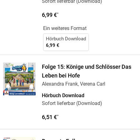
Sofort lieferbar (Download)
6,99 €
*
Ein weiteres Format
Hörbuch Download
6,99 €
Folge 15: Könige und Schlösser Das
Leben bei Hofe
Alexandra Frank, Verena Carl
Hörbuch Download
Sofort lieferbar (Download)
6,51 €
*