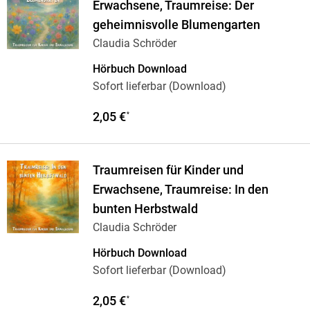
Erwachsene, Traumreise: Der
geheimnisvolle Blumengarten
Claudia Schröder
Hörbuch Download
Sofort lieferbar (Download)
2,05 €
*
Traumreisen für Kinder und
Erwachsene, Traumreise: In den
bunten Herbstwald
Claudia Schröder
Hörbuch Download
Sofort lieferbar (Download)
2,05 €
*