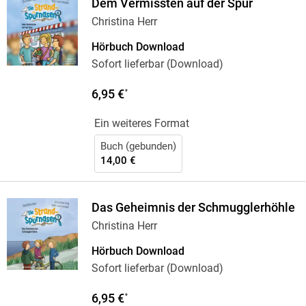
Dem Vermissten auf der Spur
Christina Herr
Hörbuch Download
Sofort lieferbar (Download)
6,95 €
*
Ein weiteres Format
Buch (gebunden)
14,00 €
Das Geheimnis der Schmugglerhöhle
Christina Herr
Hörbuch Download
Sofort lieferbar (Download)
6,95 €
*