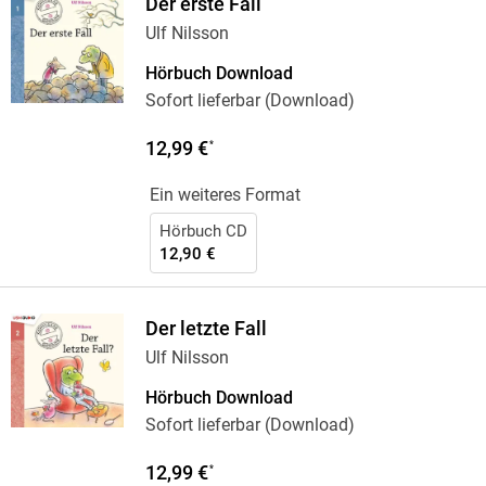
Der erste Fall
Ulf Nilsson
Hörbuch Download
Sofort lieferbar (Download)
12,99 €
*
Ein weiteres Format
Hörbuch CD
12,90 €
Der letzte Fall
Ulf Nilsson
Hörbuch Download
Sofort lieferbar (Download)
12,99 €
*