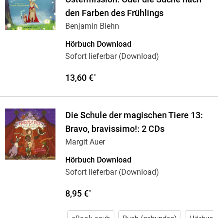
den Farben des Frühlings
Benjamin Biehn
Hörbuch Download
Sofort lieferbar (Download)
13,60 €
*
Die Schule der magischen Tiere 13:
Bravo, bravissimo!: 2 CDs
Margit Auer
Hörbuch Download
Sofort lieferbar (Download)
8,95 €
*