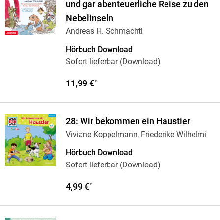
und gar abenteuerliche Reise zu den
Nebelinseln
Andreas H. Schmachtl
Hörbuch Download
Sofort lieferbar (Download)
11,99 €
*
28: Wir bekommen ein Haustier
Viviane Koppelmann, Friederike Wilhelmi
Hörbuch Download
Sofort lieferbar (Download)
4,99 €
*