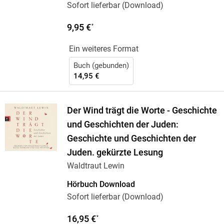
Sofort lieferbar (Download)
9,95 €
*
Ein weiteres Format
Buch (gebunden)
14,95 €
Der Wind trägt die Worte - Geschichte
und Geschichten der Juden:
Geschichte und Geschichten der
Juden. gekürzte Lesung
Waldtraut Lewin
Hörbuch Download
Sofort lieferbar (Download)
16,95 €
*