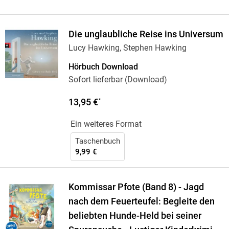
Die unglaubliche Reise ins Universum
Lucy Hawking, Stephen Hawking
Hörbuch Download
Sofort lieferbar (Download)
13,95 €
*
Ein weiteres Format
Taschenbuch
9,99 €
Kommissar Pfote (Band 8) - Jagd
nach dem Feuerteufel: Begleite den
beliebten Hunde-Held bei seiner