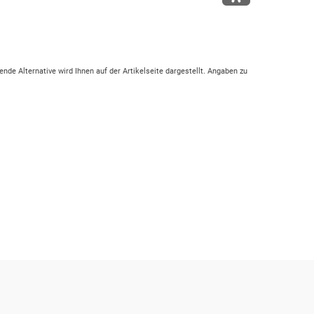
ende Alternative wird Ihnen auf der Artikelseite dargestellt. Angaben zu