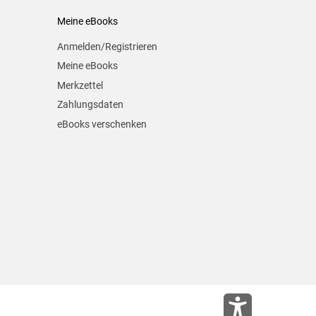
Meine eBooks
Anmelden/Registrieren
Meine eBooks
Merkzettel
Zahlungsdaten
eBooks verschenken