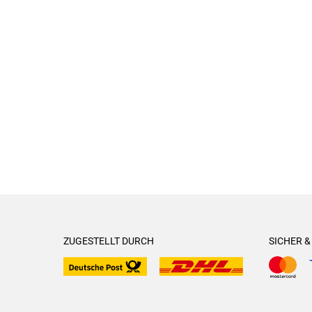
ZUGESTELLT DURCH
SICHER 