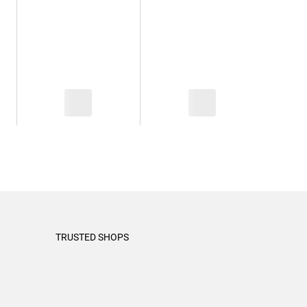
TRUSTED SHOPS