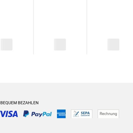
& BEQUEM BEZAHLEN