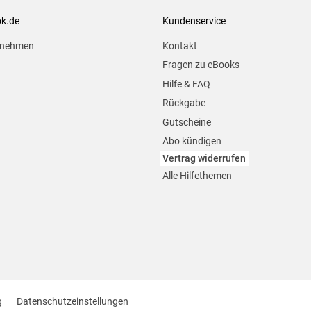
ok.de
Kundenservice
rnehmen
Kontakt
Fragen zu eBooks
Hilfe & FAQ
Rückgabe
Gutscheine
Abo kündigen
Vertrag widerrufen
Alle Hilfethemen
g
Datenschutzeinstellungen