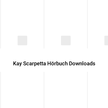
Kay Scarpetta Hörbuch Downloads