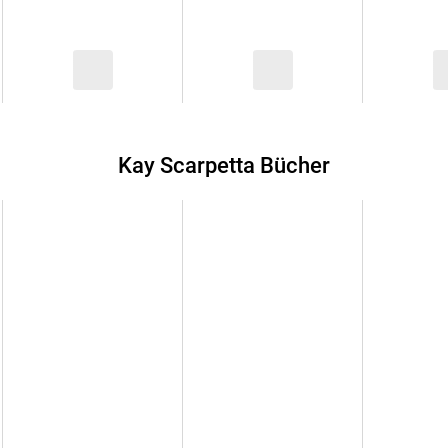
Kay Scarpetta Bücher