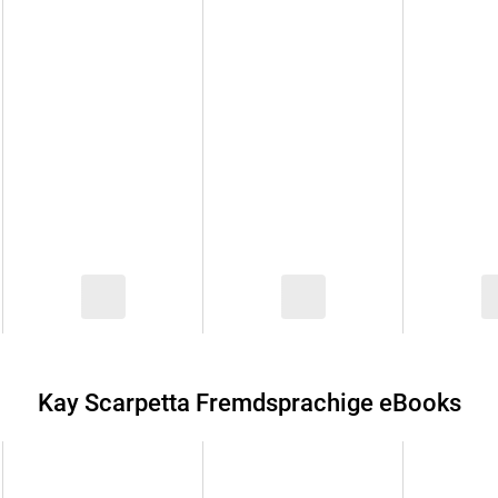
Kay Scarpetta Fremdsprachige eBooks