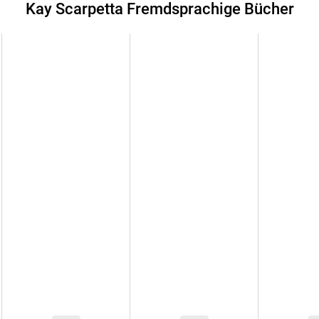
Kay Scarpetta Fremdsprachige Bücher