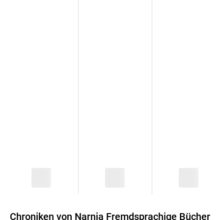
Chroniken von Narnia Fremdsprachige Bücher