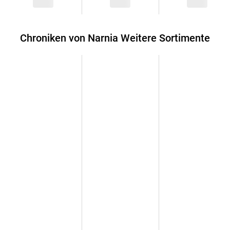
Chroniken von Narnia Weitere Sortimente