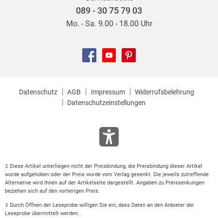
089 - 30 75 79 03
Mo. - Sa. 9.00 - 18.00 Uhr
Datenschutz
AGB
Impressum
Widerrufsbelehrung
Datenschutzeinstellungen
Diese Artikel unterliegen nicht der Preisbindung, die Preisbindung dieser Artikel
2
wurde aufgehoben oder der Preis wurde vom Verlag gesenkt. Die jeweils zutreffende
Alternative wird Ihnen auf der Artikelseite dargestellt. Angaben zu Preissenkungen
beziehen sich auf den vorherigen Preis.
Durch Öffnen der Leseprobe willigen Sie ein, dass Daten an den Anbieter der
3
Leseprobe übermittelt werden.