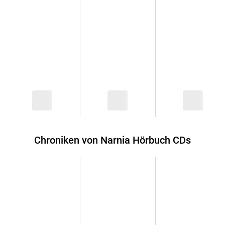
Chroniken von Narnia Hörbuch CDs