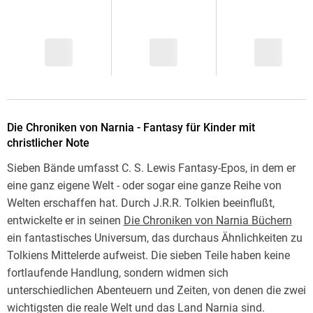
Die Chroniken von Narnia - Fantasy für Kinder mit
christlicher Note
Sieben Bände umfasst C. S. Lewis Fantasy-Epos, in dem er
eine ganz eigene Welt - oder sogar eine ganze Reihe von
Welten erschaffen hat. Durch J.R.R. Tolkien beeinflußt,
entwickelte er in seinen
Die Chroniken von Narnia Büchern
ein fantastisches Universum, das durchaus Ähnlichkeiten zu
Tolkiens Mittelerde aufweist. Die sieben Teile haben keine
fortlaufende Handlung, sondern widmen sich
unterschiedlichen Abenteuern und Zeiten, von denen die zwei
wichtigsten die reale Welt und das Land Narnia sind.