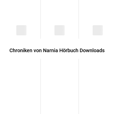
Chroniken von Narnia Hörbuch Downloads