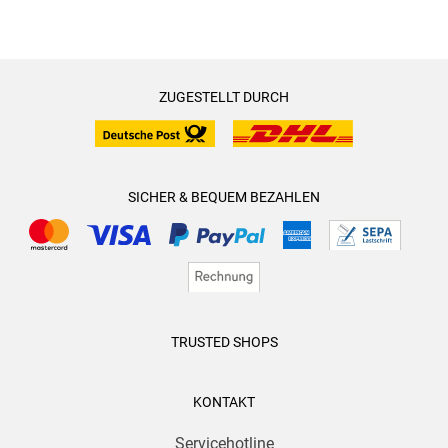
ZUGESTELLT DURCH
SICHER & BEQUEM BEZAHLEN
TRUSTED SHOPS
KONTAKT
Servicehotline