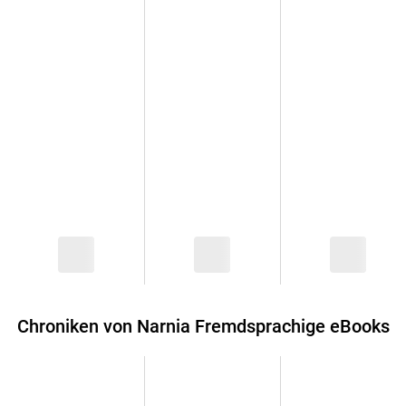
Chroniken von Narnia Fremdsprachige eBooks