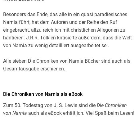
Besonders das Ende, das alle in ein quasi paradiesisches
Narnia führt, hat dem Autoren und der Reihe den Ruf
eingebracht, allzu reichlich mit christlichen Allegorien zu
hantieren. J.R.R. Tolkien kritisierte außerdem, dass die Welt
von Narnia zu wenig detailliert ausgearbeitet sei.
Alle sieben Die Chroniken von Narnia Bücher sind auch als
Gesamtausgabe
erschienen.
Die Chroniken von Narnia als eBook
Zum 50. Todestag von J. S. Lewis sind die
Die Chroniken
von Narnia
auch als eBook erhältlich. Viel Spaß beim Lesen!