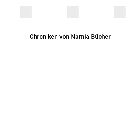
Chroniken von Narnia Bücher